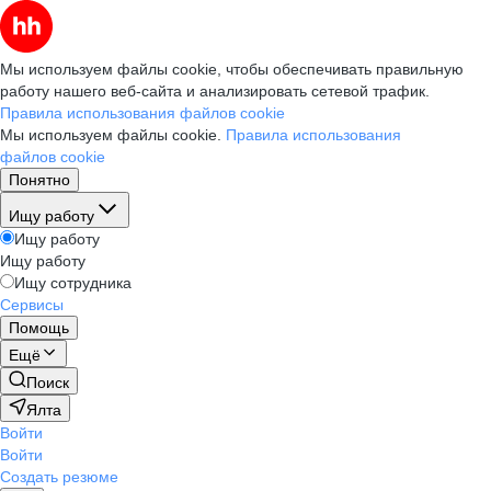
Мы используем файлы cookie, чтобы обеспечивать правильную
работу нашего веб-сайта и анализировать сетевой трафик.
Правила использования файлов cookie
Мы используем файлы cookie.
Правила использования
файлов cookie
Понятно
Ищу работу
Ищу работу
Ищу работу
Ищу сотрудника
Сервисы
Помощь
Ещё
Поиск
Ялта
Войти
Войти
Создать резюме