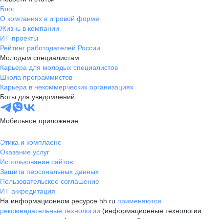
Блог
О компаниях в игровой форме
Жизнь в компании
ИТ-проекты
Рейтинг работодателей России
Молодым специалистам
Карьера для молодых специалистов
Школа программистов
Карьера в некоммерческих организациях
Боты для уведомлений
Мобильное приложение
Этика и комплаенс
Оказание услуг
Использование сайтов
Защита персональных данных
Пользовательское соглашение
ИТ аккредитация
На информационном ресурсе hh.ru
применяются
рекомендательные технологии
(информационные технологии