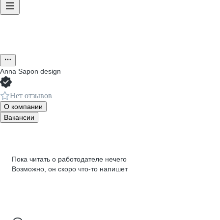
Anna Sapon design
Нет отзывов
О компании
Вакансии
Пока читать о работодателе нечего
Возможно, он скоро что‑то напишет