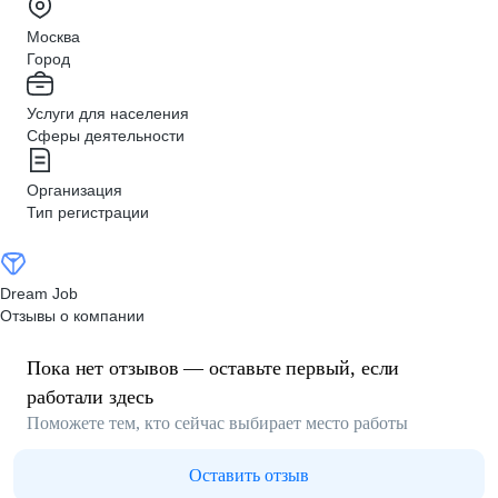
Москва
Город
Услуги для населения
Сферы деятельности
Организация
Тип регистрации
Dream Job
Отзывы о компании
Пока нет отзывов — оставьте первый, если
работали здесь
Поможете тем, кто сейчас выбирает место работы
Оставить отзыв