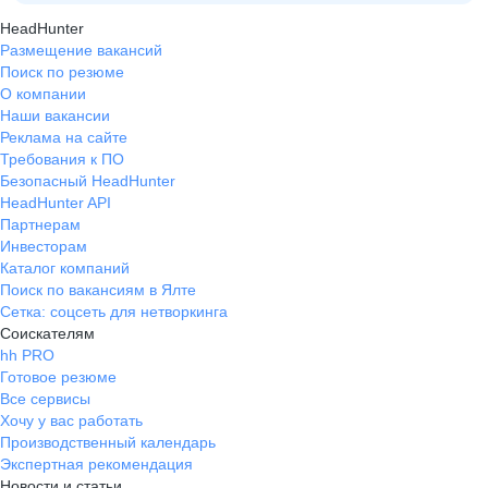
HeadHunter
Размещение вакансий
Поиск по резюме
О компании
Наши вакансии
Реклама на сайте
Требования к ПО
Безопасный HeadHunter
HeadHunter API
Партнерам
Инвесторам
Каталог компаний
Поиск по вакансиям в Ялте
Сетка: соцсеть для нетворкинга
Соискателям
hh PRO
Готовое резюме
Все сервисы
Хочу у вас работать
Производственный календарь
Экспертная рекомендация
Новости и статьи