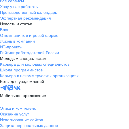
Все сервисы
Хочу у вас работать
Производственный календарь
Экспертная рекомендация
Новости и статьи
Блог
О компаниях в игровой форме
Жизнь в компании
ИТ-проекты
Рейтинг работодателей России
Молодым специалистам
Карьера для молодых специалистов
Школа программистов
Карьера в некоммерческих организациях
Боты для уведомлений
Мобильное приложение
Этика и комплаенс
Оказание услуг
Использование сайтов
Защита персональных данных