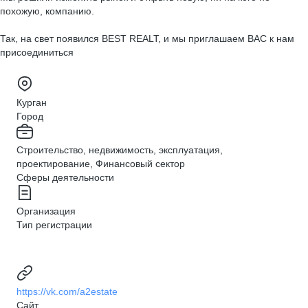
похожую, компанию.
Так, на свет появился BEST REALT, и мы приглашаем ВАС к нам
присоединиться
Курган
Город
Строительство, недвижимость, эксплуатация,
проектирование, Финансовый сектор
Сферы деятельности
Организация
Тип регистрации
https://vk.com/a2estate
Сайт