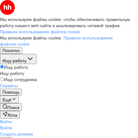
Мы используем файлы cookie, чтобы обеспечивать правильную
работу нашего веб-сайта и анализировать сетевой трафик.
Правила использования файлов cookie
Мы используем файлы cookie.
Правила использования
файлов cookie
Понятно
Ищу работу
Ищу работу
Ищу работу
Ищу сотрудника
Сервисы
Помощь
Ещё
Поиск
Ялта
Войти
Войти
Создать резюме