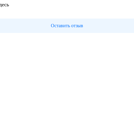
десь
Оставить отзыв