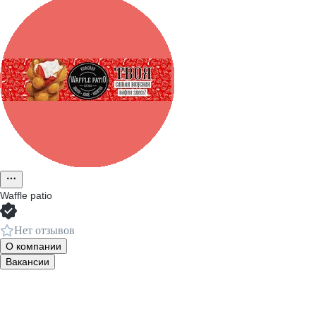
Waffle patio
Нет отзывов
О компании
Вакансии