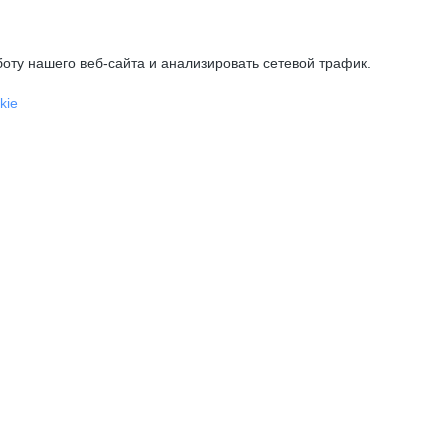
оту нашего веб-сайта и анализировать сетевой трафик.
kie