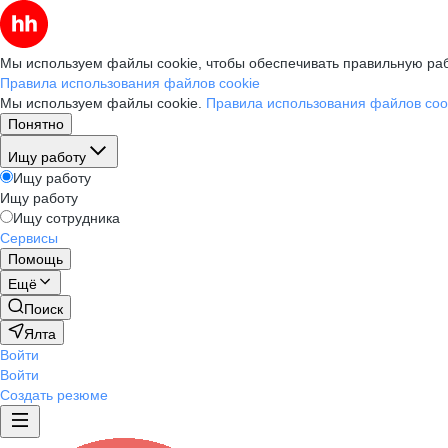
Мы используем файлы cookie, чтобы обеспечивать правильную раб
Правила использования файлов cookie
Мы используем файлы cookie.
Правила использования файлов coo
Понятно
Ищу работу
Ищу работу
Ищу работу
Ищу сотрудника
Сервисы
Помощь
Ещё
Поиск
Ялта
Войти
Войти
Создать резюме