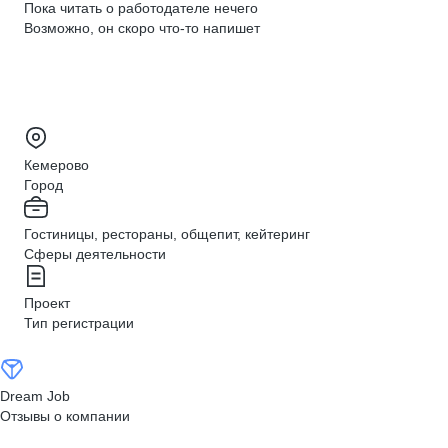
Пока читать о работодателе нечего
Возможно, он скоро что‑то напишет
Кемерово
Город
Гостиницы, рестораны, общепит, кейтеринг
Сферы деятельности
Проект
Тип регистрации
Dream Job
Отзывы о компании