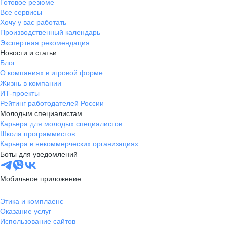
Готовое резюме
Все сервисы
Хочу у вас работать
Производственный календарь
Экспертная рекомендация
Новости и статьи
Блог
О компаниях в игровой форме
Жизнь в компании
ИТ-проекты
Рейтинг работодателей России
Молодым специалистам
Карьера для молодых специалистов
Школа программистов
Карьера в некоммерческих организациях
Боты для уведомлений
Мобильное приложение
Этика и комплаенс
Оказание услуг
Использование сайтов