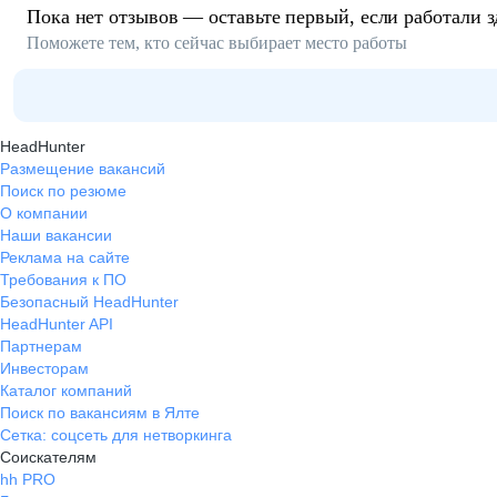
Пока нет отзывов — оставьте первый, если работали з
Поможете тем, кто сейчас выбирает место работы
HeadHunter
Размещение вакансий
Поиск по резюме
О компании
Наши вакансии
Реклама на сайте
Требования к ПО
Безопасный HeadHunter
HeadHunter API
Партнерам
Инвесторам
Каталог компаний
Поиск по вакансиям в Ялте
Сетка: соцсеть для нетворкинга
Соискателям
hh PRO