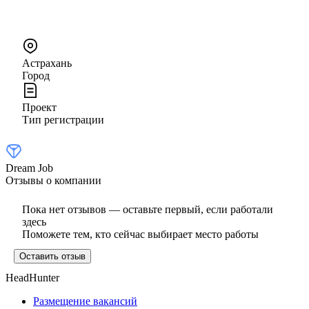
Астрахань
Город
Проект
Тип регистрации
Dream Job
Отзывы о компании
Пока нет отзывов — оставьте первый, если работали
здесь
Поможете тем, кто сейчас выбирает место работы
Оставить отзыв
HeadHunter
Размещение вакансий