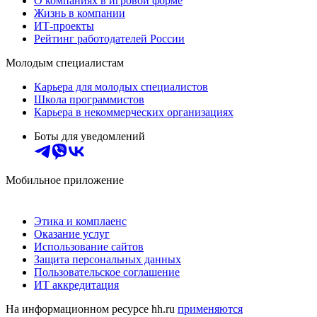
О компаниях в игровой форме
Жизнь в компании
ИТ-проекты
Рейтинг работодателей России
Молодым специалистам
Карьера для молодых специалистов
Школа программистов
Карьера в некоммерческих организациях
Боты для уведомлений
Мобильное приложение
Этика и комплаенс
Оказание услуг
Использование сайтов
Защита персональных данных
Пользовательское соглашение
ИТ аккредитация
На информационном ресурсе hh.ru
применяются