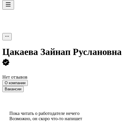
Цакаева Зайнап Руслановна
Нет отзывов
О компании
Вакансии
Пока читать о работодателе нечего
Возможно, он скоро что‑то напишет