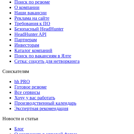
Поиск по резюме
О компании
Наши вакансии
Реклама на сайте
Требования к ПО
Безопасный HeadHunter
HeadHunter API
Партнерам
Инвесторам
Каталог компаний
Поиск по вакансиям в Ялте
Сетка: соцсеть для нетворкинга
Соискателям
hh PRO
Готовое резюме
Все сервисы
Хочу у вас работать
Производственный календарь
Экспертная рекомендация
Новости и статьи
Блог