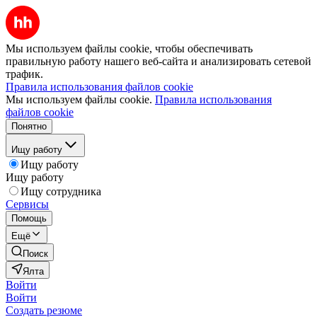
Мы используем файлы cookie, чтобы обеспечивать
правильную работу нашего веб-сайта и анализировать сетевой
трафик.
Правила использования файлов cookie
Мы используем файлы cookie.
Правила использования
файлов cookie
Понятно
Ищу работу
Ищу работу
Ищу работу
Ищу сотрудника
Сервисы
Помощь
Ещё
Поиск
Ялта
Войти
Войти
Создать резюме