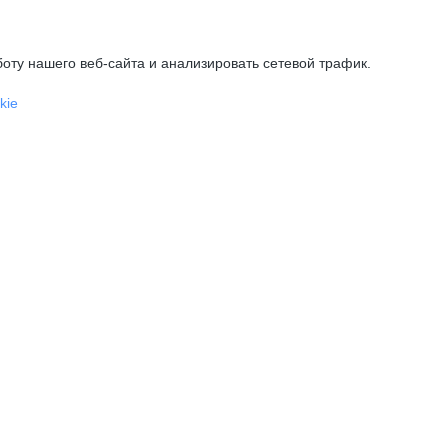
оту нашего веб-сайта и анализировать сетевой трафик.
kie