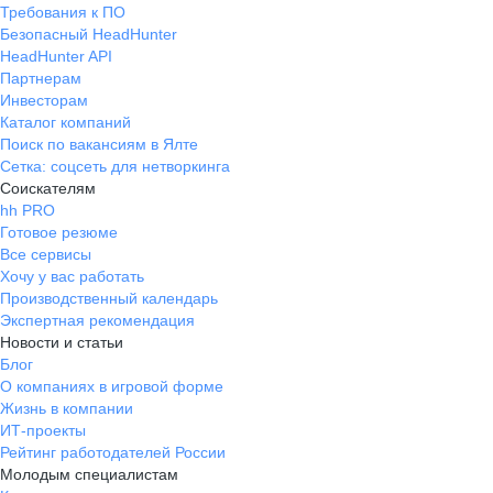
Требования к ПО
Безопасный HeadHunter
HeadHunter API
Партнерам
Инвесторам
Каталог компаний
Поиск по вакансиям в Ялте
Сетка: соцсеть для нетворкинга
Соискателям
hh PRO
Готовое резюме
Все сервисы
Хочу у вас работать
Производственный календарь
Экспертная рекомендация
Новости и статьи
Блог
О компаниях в игровой форме
Жизнь в компании
ИТ-проекты
Рейтинг работодателей России
Молодым специалистам