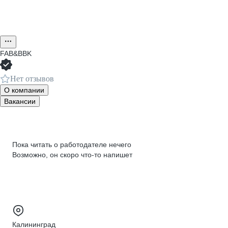
FAB&BBK
Нет отзывов
О компании
Вакансии
Пока читать о работодателе нечего
Возможно, он скоро что‑то напишет
Калининград