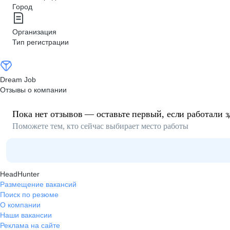
Город
Организация
Тип регистрации
Dream Job
Отзывы о компании
Пока нет отзывов — оставьте первый, если работали з
Поможете тем, кто сейчас выбирает место работы
HeadHunter
Размещение вакансий
Поиск по резюме
О компании
Наши вакансии
Реклама на сайте