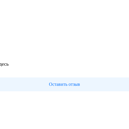
десь
Оставить отзыв