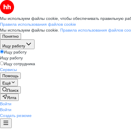
Мы используем файлы cookie, чтобы обеспечивать правильную раб
Правила использования файлов cookie
Мы используем файлы cookie.
Правила использования файлов coo
Понятно
Ищу работу
Ищу работу
Ищу работу
Ищу сотрудника
Сервисы
Помощь
Ещё
Поиск
Ялта
Войти
Войти
Создать резюме