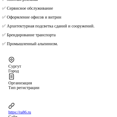
✅ Сервисное обслуживание
✅ Оформление офисов и витрин
✅ Архитектурная подсветка сданий и сооружений.
✅ Брендирование транспорта
✅ Промышленный альпинизм.
Сургут
Город
Организация
Тип регистрации
https://ra86.ru
Сайт