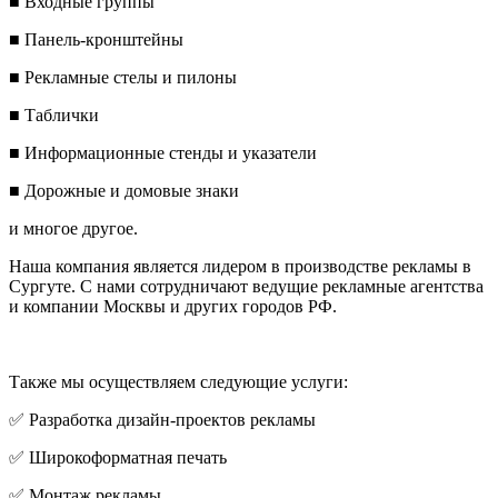
■ Входные группы
■ Панель-кронштейны
■ Рекламные стелы и пилоны
■ Таблички
■ Информационные стенды и указатели
■ Дорожные и домовые знаки
и многое другое.
Наша компания является лидером в производстве рекламы в
Сургуте. С нами сотрудничают ведущие рекламные агентства
и компании Москвы и других городов РФ.
Также мы осуществляем следующие услуги:
✅ Разработка дизайн-проектов рекламы
✅ Широкоформатная печать
✅ Монтаж рекламы