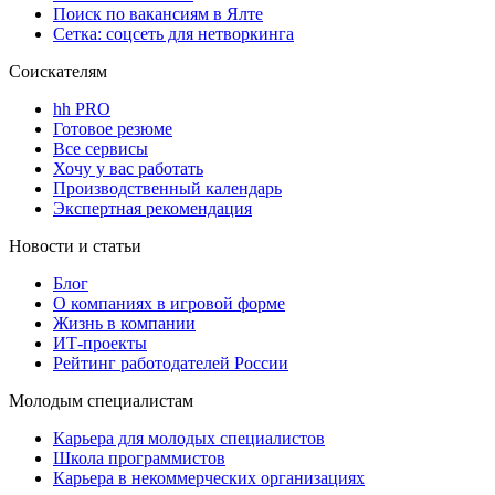
Поиск по вакансиям в Ялте
Сетка: соцсеть для нетворкинга
Соискателям
hh PRO
Готовое резюме
Все сервисы
Хочу у вас работать
Производственный календарь
Экспертная рекомендация
Новости и статьи
Блог
О компаниях в игровой форме
Жизнь в компании
ИТ-проекты
Рейтинг работодателей России
Молодым специалистам
Карьера для молодых специалистов
Школа программистов
Карьера в некоммерческих организациях