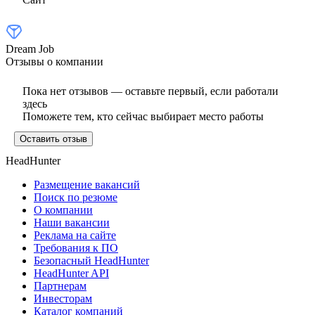
Dream Job
Отзывы о компании
Пока нет отзывов — оставьте первый, если работали
здесь
Поможете тем, кто сейчас выбирает место работы
Оставить отзыв
HeadHunter
Размещение вакансий
Поиск по резюме
О компании
Наши вакансии
Реклама на сайте
Требования к ПО
Безопасный HeadHunter
HeadHunter API
Партнерам
Инвесторам
Каталог компаний