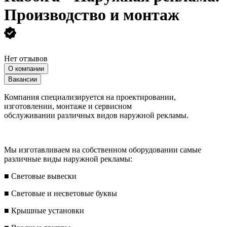
Производство и монтаж
Нет отзывов
О компании
Вакансии
Компания специализируется на проектировании,
изготовлении, монтаже и сервисном
обслуживании различных видов наружной рекламы.
Мы изготавливаем на собственном оборудовании самые
различные виды наружной рекламы:
■ Световые вывески
■ Световые и несветовые буквы
■ Крышные установки