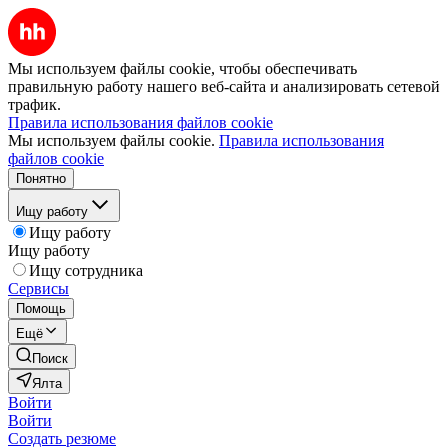
Мы используем файлы cookie, чтобы обеспечивать
правильную работу нашего веб-сайта и анализировать сетевой
трафик.
Правила использования файлов cookie
Мы используем файлы cookie.
Правила использования
файлов cookie
Понятно
Ищу работу
Ищу работу
Ищу работу
Ищу сотрудника
Сервисы
Помощь
Ещё
Поиск
Ялта
Войти
Войти
Создать резюме