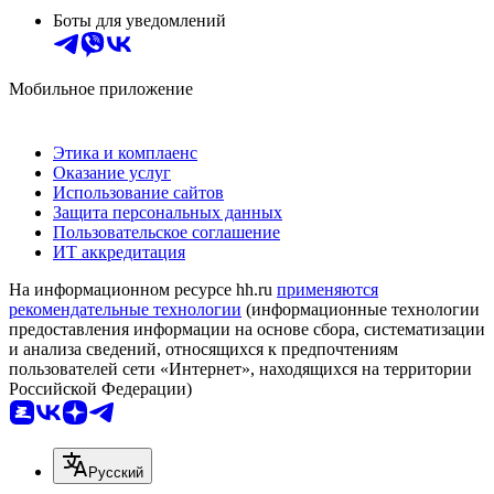
Боты для уведомлений
Мобильное приложение
Этика и комплаенс
Оказание услуг
Использование сайтов
Защита персональных данных
Пользовательское соглашение
ИТ аккредитация
На информационном ресурсе hh.ru
применяются
рекомендательные технологии
(информационные технологии
предоставления информации на основе сбора, систематизации
и анализа сведений, относящихся к предпочтениям
пользователей сети «Интернет», находящихся на территории
Российской Федерации)
Русский