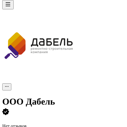
ООО
Дабель
Нет отзывов