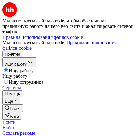
Мы используем файлы cookie, чтобы обеспечивать
правильную работу нашего веб-сайта и анализировать сетевой
трафик.
Правила использования файлов cookie
Мы используем файлы cookie.
Правила использования
файлов cookie
Понятно
Ищу работу
Ищу работу
Ищу работу
Ищу сотрудника
Сервисы
Помощь
Ещё
Поиск
Ялта
Войти
Войти
Создать резюме