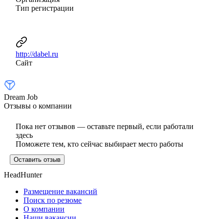
Тип регистрации
http://dabel.ru
Сайт
Dream Job
Отзывы о компании
Пока нет отзывов — оставьте первый, если работали
здесь
Поможете тем, кто сейчас выбирает место работы
Оставить отзыв
HeadHunter
Размещение вакансий
Поиск по резюме
О компании
Наши вакансии