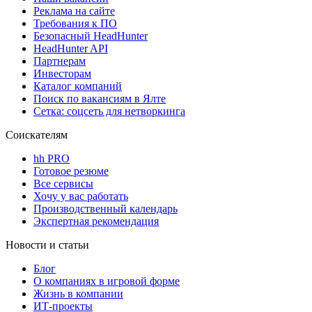
Реклама на сайте
Требования к ПО
Безопасный HeadHunter
HeadHunter API
Партнерам
Инвесторам
Каталог компаний
Поиск по вакансиям в Ялте
Сетка: соцсеть для нетворкинга
Соискателям
hh PRO
Готовое резюме
Все сервисы
Хочу у вас работать
Производственный календарь
Экспертная рекомендация
Новости и статьи
Блог
О компаниях в игровой форме
Жизнь в компании
ИТ-проекты