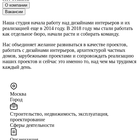
О компании
Вакансии
Наша студия начала работу над дизайнами интерьеров и их
реализацией еще в 2014 году. В 2018 году мы стали работать
как отдельное бюро, начали расти и собирать команду.
Нас объединяет желание развиваться в качестве проектов,
работать с дизайнами интерьеров, архитектурой частных
домов, зарубежными проектами и сопровождать реализацию
наших проектов и сейчас это именно то, над чем мы трудимся
каждый день.
Москва
Город
Строительство, недвижимость, эксплуатация,
проектирование
Сферы деятельности
Организация