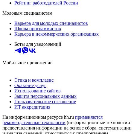
Рейтинг работодателей России
Молодым специалистам
Карьера для молодых специалистов
Школа программистов
Карьера в некоммерческих организациях
Боты для уведомлений
Мобильное приложение
Этика и комплаенс
Оказание услуг
Использование сайтов
Защита персональных данных
Пользовательское соглашение
ИТ аккредитация
На информационном ресурсе hh.ru
применяются
рекомендательные технологии
(информационные технологии
предоставления информации на основе сбора, систематизации
и анализа сведений, относящихся к предпочтениям