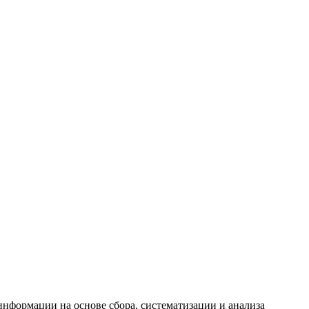
формации на основе сбора, систематизации и анализа