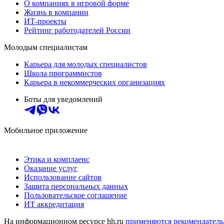
О компаниях в игровой форме
Жизнь в компании
ИТ-проекты
Рейтинг работодателей России
Молодым специалистам
Карьера для молодых специалистов
Школа программистов
Карьера в некоммерческих организациях
Боты для уведомлений
Мобильное приложение
Этика и комплаенс
Оказание услуг
Использование сайтов
Защита персональных данных
Пользовательское соглашение
ИТ аккредитация
На информационном ресурсе hh.ru
применяются рекомендатель