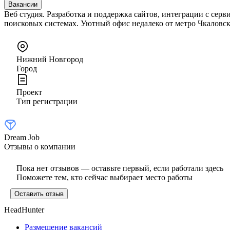
Вакансии
Веб студия. Разработка и поддержка сайтов, интеграции с сер
поисковых системах. Уютный офис недалеко от метро Чкаловск
Нижний Новгород
Город
Проект
Тип регистрации
Dream Job
Отзывы о компании
Пока нет отзывов — оставьте первый, если работали здесь
Поможете тем, кто сейчас выбирает место работы
Оставить отзыв
HeadHunter
Размещение вакансий