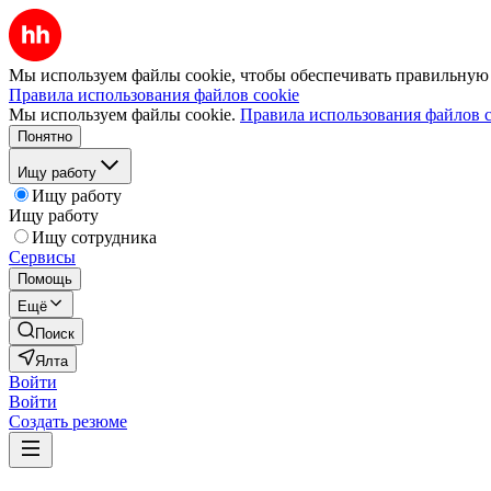
Мы используем файлы cookie, чтобы обеспечивать правильную р
Правила использования файлов cookie
Мы используем файлы cookie.
Правила использования файлов c
Понятно
Ищу работу
Ищу работу
Ищу работу
Ищу сотрудника
Сервисы
Помощь
Ещё
Поиск
Ялта
Войти
Войти
Создать резюме