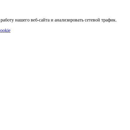
аботу нашего веб-сайта и анализировать сетевой трафик.
ookie