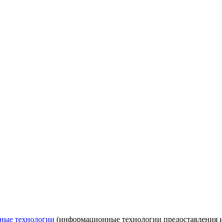
ные технологии
(информационные технологии предоставления ин