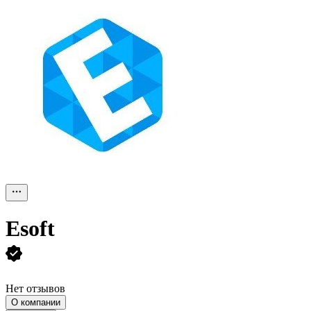
Еsoft
Нет отзывов
О компании