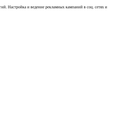
гий. Настройка и ведение рекламных кампаний в соц. сетях и