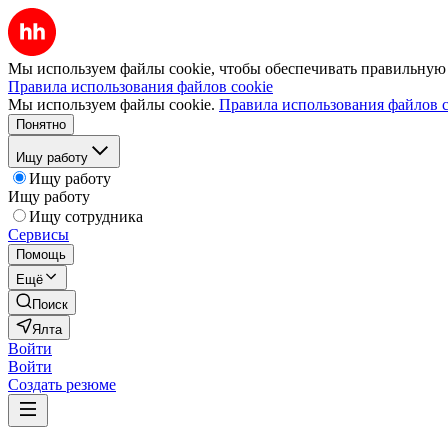
Мы используем файлы cookie, чтобы обеспечивать правильную р
Правила использования файлов cookie
Мы используем файлы cookie.
Правила использования файлов c
Понятно
Ищу работу
Ищу работу
Ищу работу
Ищу сотрудника
Сервисы
Помощь
Ещё
Поиск
Ялта
Войти
Войти
Создать резюме