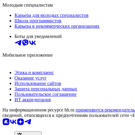
Молодым специалистам
Карьера для молодых специалистов
Школа программистов
Карьера в некоммерческих организациях
Боты для уведомлений
Мобильное приложение
Этика и комплаенс
Оказание услуг
Использование сайтов
Защита персональных данных
Пользовательское соглашение
ИТ аккредитация
На информационном ресурсе hh.ru
применяются рекомендатель
сведений, относящихся к предпочтениям пользователей сети «