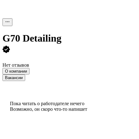
G70 Detailing
Нет отзывов
О компании
Вакансии
Пока читать о работодателе нечего
Возможно, он скоро что‑то напишет