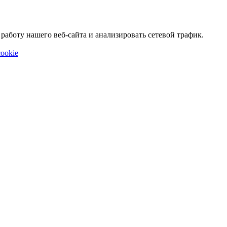
аботу нашего веб-сайта и анализировать сетевой трафик.
ookie