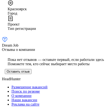
Красноярск
Город
Проект
Тип регистрации
Dream Job
Отзывы о компании
Пока нет отзывов — оставьте первый, если работали здесь
Поможете тем, кто сейчас выбирает место работы
Оставить отзыв
HeadHunter
Размещение вакансий
Поиск по резюме
О компании
Наши вакансии
Реклама на сайте