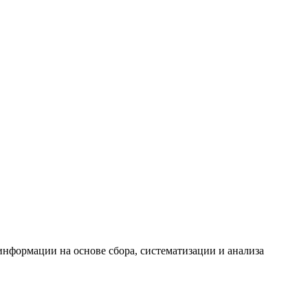
формации на основе сбора, систематизации и анализа