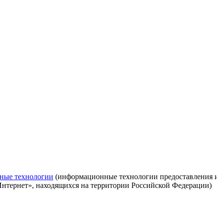
ные технологии
(информационные технологии предоставления ин
Интернет», находящихся на территории Российской Федерации)