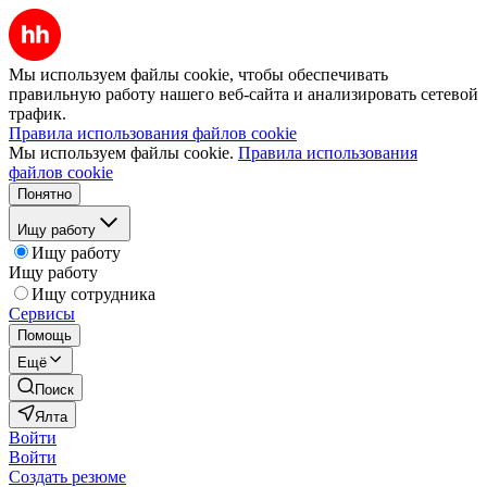
Мы используем файлы cookie, чтобы обеспечивать
правильную работу нашего веб-сайта и анализировать сетевой
трафик.
Правила использования файлов cookie
Мы используем файлы cookie.
Правила использования
файлов cookie
Понятно
Ищу работу
Ищу работу
Ищу работу
Ищу сотрудника
Сервисы
Помощь
Ещё
Поиск
Ялта
Войти
Войти
Создать резюме