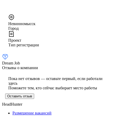
Невинномысск
Город
Проект
Тип регистрации
Dream Job
Отзывы о компании
Пока нет отзывов — оставьте первый, если работали
здесь
Поможете тем, кто сейчас выбирает место работы
Оставить отзыв
HeadHunter
Размещение вакансий