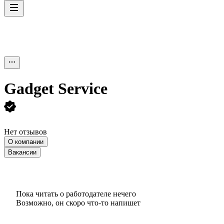
Gadget Service
Нет отзывов
О компании
Вакансии
Пока читать о работодателе нечего
Возможно, он скоро что‑то напишет