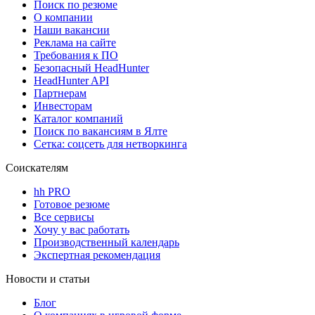
Поиск по резюме
О компании
Наши вакансии
Реклама на сайте
Требования к ПО
Безопасный HeadHunter
HeadHunter API
Партнерам
Инвесторам
Каталог компаний
Поиск по вакансиям в Ялте
Сетка: соцсеть для нетворкинга
Соискателям
hh PRO
Готовое резюме
Все сервисы
Хочу у вас работать
Производственный календарь
Экспертная рекомендация
Новости и статьи
Блог