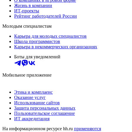
О компаниях в игровой форме
Жизнь в компании
ИТ-проекты
Рейтинг работодателей России
Молодым специалистам
Карьера для молодых специалистов
Школа программистов
Карьера в некоммерческих организациях
Боты для уведомлений
Мобильное приложение
Этика и комплаенс
Оказание услуг
Использование сайтов
Защита персональных данных
Пользовательское соглашение
ИТ аккредитация
На информационном ресурсе hh.ru
применяются