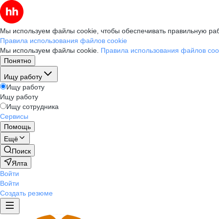
Мы используем файлы cookie, чтобы обеспечивать правильную раб
Правила использования файлов cookie
Мы используем файлы cookie.
Правила использования файлов coo
Понятно
Ищу работу
Ищу работу
Ищу работу
Ищу сотрудника
Сервисы
Помощь
Ещё
Поиск
Ялта
Войти
Войти
Создать резюме