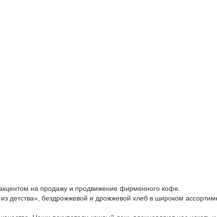
 акцентом на продажу и продвижение фирменного кофе.
«из детства», бездрожжевой и дрожжевой хлеб в широком ассортим