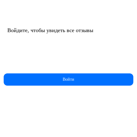
Войдите, чтобы увидеть все отзывы
Войти