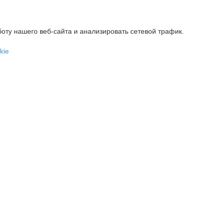
оту нашего веб-сайта и анализировать сетевой трафик.
kie