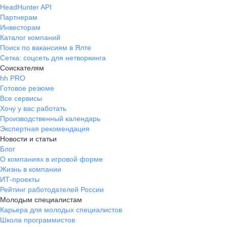
HeadHunter API
Партнерам
Инвесторам
Каталог компаний
Поиск по вакансиям в Ялте
Сетка: соцсеть для нетворкинга
Соискателям
hh PRO
Готовое резюме
Все сервисы
Хочу у вас работать
Производственный календарь
Экспертная рекомендация
Новости и статьи
Блог
О компаниях в игровой форме
Жизнь в компании
ИТ-проекты
Рейтинг работодателей России
Молодым специалистам
Карьера для молодых специалистов
Школа программистов