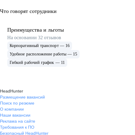
Что говорят сотрудники
Преимущества и льготы
На основании
32
отзывов
Корпоративный транспорт — 16
Удобное расположение работы — 15
Гибкий рабочий график — 11
HeadHunter
Размещение вакансий
Поиск по резюме
О компании
Наши вакансии
Реклама на сайте
Требования к ПО
Безопасный HeadHunter