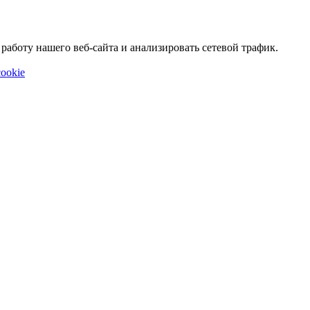
аботу нашего веб-сайта и анализировать сетевой трафик.
ookie