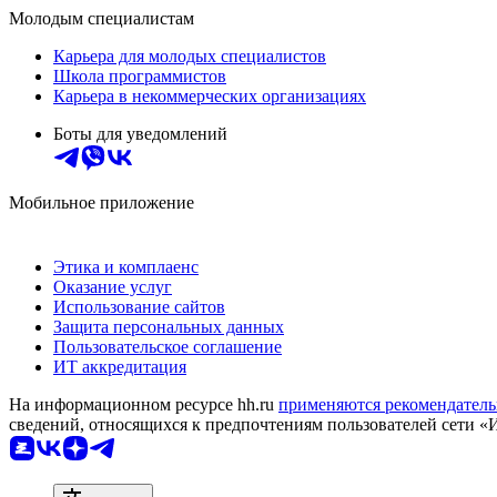
Молодым специалистам
Карьера для молодых специалистов
Школа программистов
Карьера в некоммерческих организациях
Боты для уведомлений
Мобильное приложение
Этика и комплаенс
Оказание услуг
Использование сайтов
Защита персональных данных
Пользовательское соглашение
ИТ аккредитация
На информационном ресурсе hh.ru
применяются рекомендатель
сведений, относящихся к предпочтениям пользователей сети «