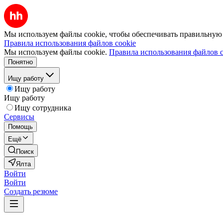
Мы используем файлы cookie, чтобы обеспечивать правильную р
Правила использования файлов cookie
Мы используем файлы cookie.
Правила использования файлов c
Понятно
Ищу работу
Ищу работу
Ищу работу
Ищу сотрудника
Сервисы
Помощь
Ещё
Поиск
Ялта
Войти
Войти
Создать резюме