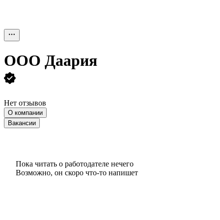
ООО
Даария
Нет отзывов
О компании
Вакансии
Пока читать о работодателе нечего
Возможно, он скоро что‑то напишет