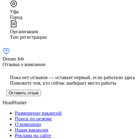
Уфа
Город
Организация
Тип регистрации
Dream Job
Отзывы о компании
Пока нет отзывов — оставьте первый, если работали здесь
Поможете тем, кто сейчас выбирает место работы
Оставить отзыв
HeadHunter
Размещение вакансий
Поиск по резюме
О компании
Наши вакансии
Реклама на сайте