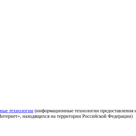
ные технологии
(информационные технологии предоставления ин
Интернет», находящихся на территории Российской Федерации)