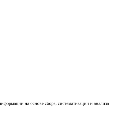
формации на основе сбора, систематизации и анализа