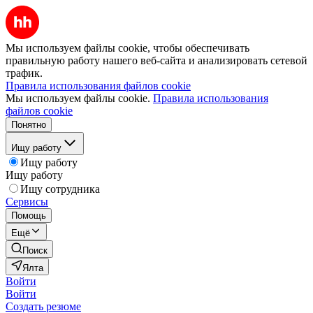
Мы используем файлы cookie, чтобы обеспечивать
правильную работу нашего веб-сайта и анализировать сетевой
трафик.
Правила использования файлов cookie
Мы используем файлы cookie.
Правила использования
файлов cookie
Понятно
Ищу работу
Ищу работу
Ищу работу
Ищу сотрудника
Сервисы
Помощь
Ещё
Поиск
Ялта
Войти
Войти
Создать резюме