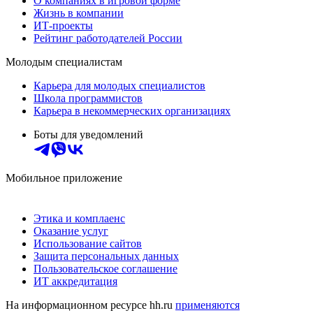
О компаниях в игровой форме
Жизнь в компании
ИТ-проекты
Рейтинг работодателей России
Молодым специалистам
Карьера для молодых специалистов
Школа программистов
Карьера в некоммерческих организациях
Боты для уведомлений
Мобильное приложение
Этика и комплаенс
Оказание услуг
Использование сайтов
Защита персональных данных
Пользовательское соглашение
ИТ аккредитация
На информационном ресурсе hh.ru
применяются