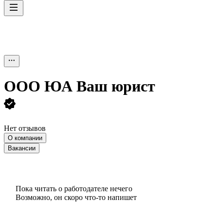
ООО
ЮА Ваш юрист
Нет отзывов
О компании
Вакансии
Пока читать о работодателе нечего
Возможно, он скоро что‑то напишет