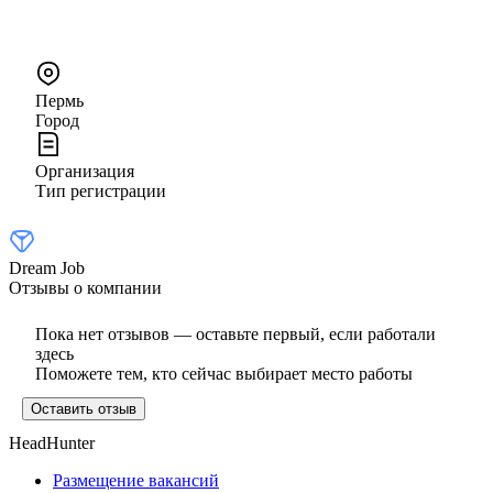
Пермь
Город
Организация
Тип регистрации
Dream Job
Отзывы о компании
Пока нет отзывов — оставьте первый, если работали
здесь
Поможете тем, кто сейчас выбирает место работы
Оставить отзыв
HeadHunter
Размещение вакансий