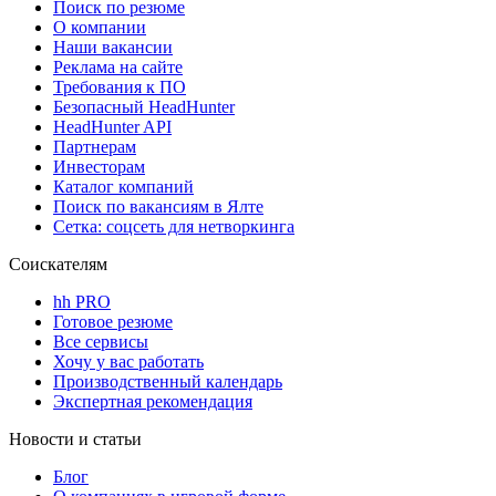
Поиск по резюме
О компании
Наши вакансии
Реклама на сайте
Требования к ПО
Безопасный HeadHunter
HeadHunter API
Партнерам
Инвесторам
Каталог компаний
Поиск по вакансиям в Ялте
Сетка: соцсеть для нетворкинга
Соискателям
hh PRO
Готовое резюме
Все сервисы
Хочу у вас работать
Производственный календарь
Экспертная рекомендация
Новости и статьи
Блог