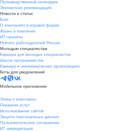
Производственный календарь
Экспертная рекомендация
Новости и статьи
Блог
О компаниях в игровой форме
Жизнь в компании
ИТ-проекты
Рейтинг работодателей России
Молодым специалистам
Карьера для молодых специалистов
Школа программистов
Карьера в некоммерческих организациях
Боты для уведомлений
Мобильное приложение
Этика и комплаенс
Оказание услуг
Использование сайтов
Защита персональных данных
Пользовательское соглашение
ИТ аккредитация