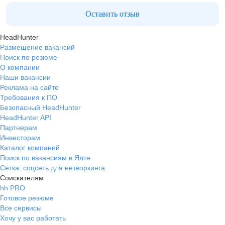
Оставить отзыв
HeadHunter
Размещение вакансий
Поиск по резюме
О компании
Наши вакансии
Реклама на сайте
Требования к ПО
Безопасный HeadHunter
HeadHunter API
Партнерам
Инвесторам
Каталог компаний
Поиск по вакансиям в Ялте
Сетка: соцсеть для нетворкинга
Соискателям
hh PRO
Готовое резюме
Все сервисы
Хочу у вас работать