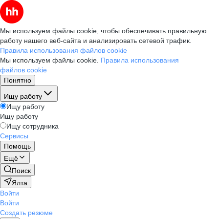
Мы используем файлы cookie, чтобы обеспечивать правильную
работу нашего веб-сайта и анализировать сетевой трафик.
Правила использования файлов cookie
Мы используем файлы cookie.
Правила использования
файлов cookie
Понятно
Ищу работу
Ищу работу
Ищу работу
Ищу сотрудника
Сервисы
Помощь
Ещё
Поиск
Ялта
Войти
Войти
Создать резюме