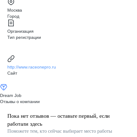
Москва
Город
Организация
Тип регистрации
http://www.raceonepro.ru
Сайт
Dream Job
Отзывы о компании
Пока нет отзывов — оставьте первый, если
работали здесь
Поможете тем, кто сейчас выбирает место работы