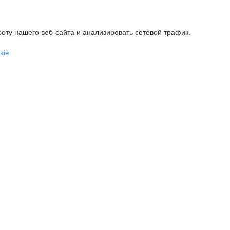
оту нашего веб-сайта и анализировать сетевой трафик.
kie