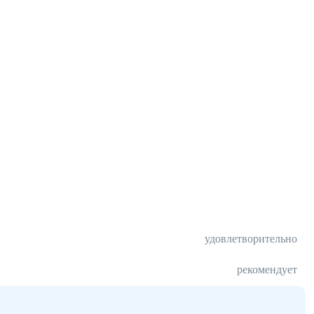
удовлетворительно
рекомендует