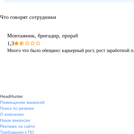
Что говорят сотрудники
Монтажник, бригадир, прораб
1,3
Много что было обещано: карьерный рост, рост заработной 
HeadHunter
Размещение вакансий
Поиск по резюме
О компании
Наши вакансии
Реклама на сайте
Требования к ПО