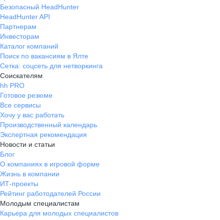
Безопасный HeadHunter
HeadHunter API
Партнерам
Инвесторам
Каталог компаний
Поиск по вакансиям в Ялте
Сетка: соцсеть для нетворкинга
Соискателям
hh PRO
Готовое резюме
Все сервисы
Хочу у вас работать
Производственный календарь
Экспертная рекомендация
Новости и статьи
Блог
О компаниях в игровой форме
Жизнь в компании
ИТ-проекты
Рейтинг работодателей России
Молодым специалистам
Карьера для молодых специалистов