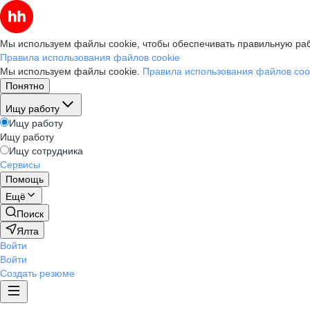
Мы используем файлы cookie, чтобы обеспечивать правильную раб
Правила использования файлов cookie
Мы используем файлы cookie.
Правила использования файлов coo
Понятно
Ищу работу
Ищу работу
Ищу работу
Ищу сотрудника
Сервисы
Помощь
Ещё
Поиск
Ялта
Войти
Войти
Создать резюме