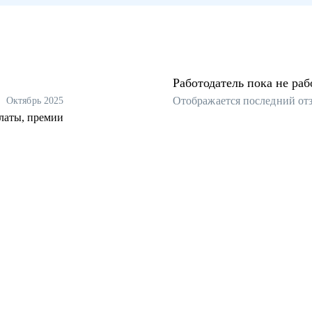
Работодатель пока не раб
Отображается последний от
Октябрь 2025
платы, премии