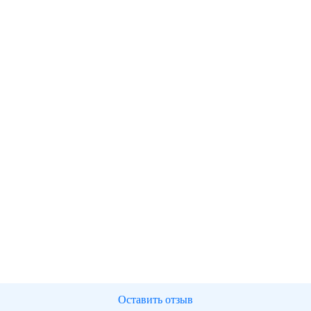
Оставить отзыв