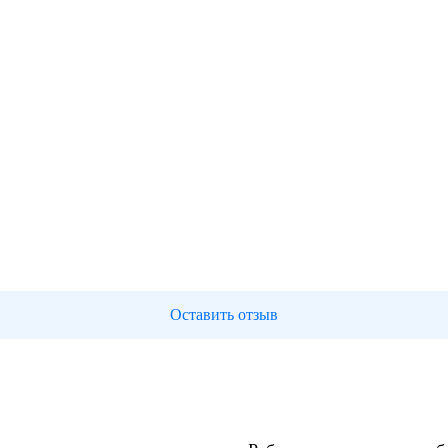
Оставить отзыв