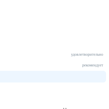
удовлетворительно
рекомендует