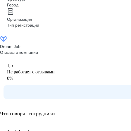
Город
Организация
Тип регистрации
Dream Job
Отзывы о компании
1,5
Не работает с отзывами
0
%
Что говорят сотрудники