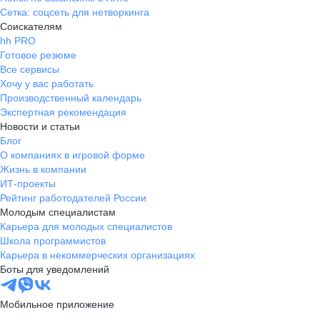
Сетка: соцсеть для нетворкинга
Соискателям
hh PRO
Готовое резюме
Все сервисы
Хочу у вас работать
Производственный календарь
Экспертная рекомендация
Новости и статьи
Блог
О компаниях в игровой форме
Жизнь в компании
ИТ-проекты
Рейтинг работодателей России
Молодым специалистам
Карьера для молодых специалистов
Школа программистов
Карьера в некоммерческих организациях
Боты для уведомлений
Мобильное приложение