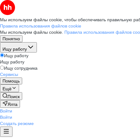
Мы используем файлы cookie, чтобы обеспечивать правильную раб
Правила использования файлов cookie
Мы используем файлы cookie.
Правила использования файлов coo
Понятно
Ищу работу
Ищу работу
Ищу работу
Ищу сотрудника
Сервисы
Помощь
Ещё
Поиск
Ялта
Войти
Войти
Создать резюме