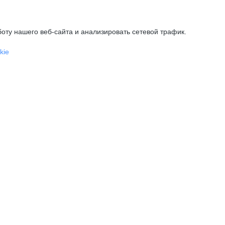
оту нашего веб-сайта и анализировать сетевой трафик.
kie