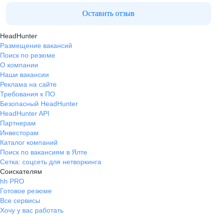
Оставить отзыв
HeadHunter
Размещение вакансий
Поиск по резюме
О компании
Наши вакансии
Реклама на сайте
Требования к ПО
Безопасный HeadHunter
HeadHunter API
Партнерам
Инвесторам
Каталог компаний
Поиск по вакансиям в Ялте
Сетка: соцсеть для нетворкинга
Соискателям
hh PRO
Готовое резюме
Все сервисы
Хочу у вас работать