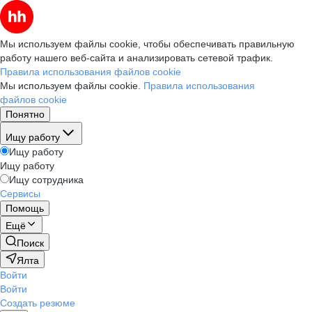
Мы используем файлы cookie, чтобы обеспечивать правильную
работу нашего веб-сайта и анализировать сетевой трафик.
Правила использования файлов cookie
Мы используем файлы cookie.
Правила использования
файлов cookie
Понятно
Ищу работу
Ищу работу
Ищу работу
Ищу сотрудника
Сервисы
Помощь
Ещё
Поиск
Ялта
Войти
Войти
Создать резюме