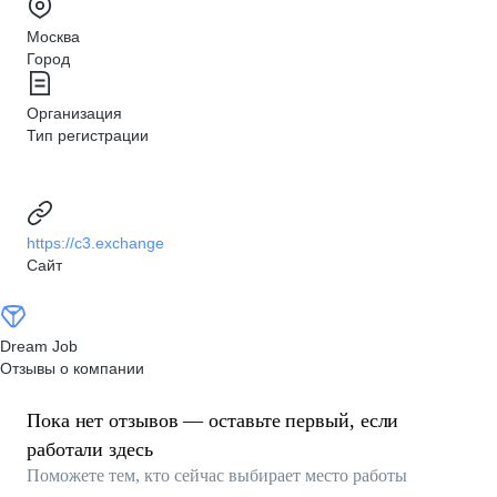
Москва
Город
Организация
Тип регистрации
https://c3.exchange
Сайт
Dream Job
Отзывы о компании
Пока нет отзывов — оставьте первый, если
работали здесь
Поможете тем, кто сейчас выбирает место работы