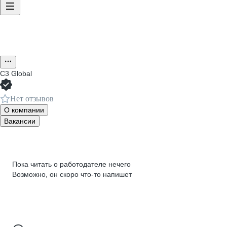
C3 Global
Нет отзывов
О компании
Вакансии
Пока читать о работодателе нечего
Возможно, он скоро что‑то напишет