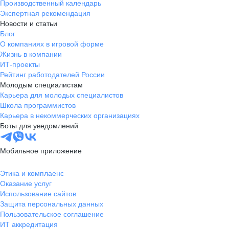
Производственный календарь
Экспертная рекомендация
Новости и статьи
Блог
О компаниях в игровой форме
Жизнь в компании
ИТ-проекты
Рейтинг работодателей России
Молодым специалистам
Карьера для молодых специалистов
Школа программистов
Карьера в некоммерческих организациях
Боты для уведомлений
Мобильное приложение
Этика и комплаенс
Оказание услуг
Использование сайтов
Защита персональных данных
Пользовательское соглашение
ИТ аккредитация