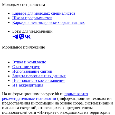
Молодым специалистам
Карьера для молодых специалистов
Школа программистов
Карьера в некоммерческих организациях
Боты для уведомлений
Мобильное приложение
Этика и комплаенс
Оказание услуг
Использование сайтов
Защита персональных данных
Пользовательское соглашение
ИТ аккредитация
На информационном ресурсе hh.ru
применяются
рекомендательные технологии
(информационные технологии
предоставления информации на основе сбора, систематизации
и анализа сведений, относящихся к предпочтениям
пользователей сети «Интернет», находящихся на территории