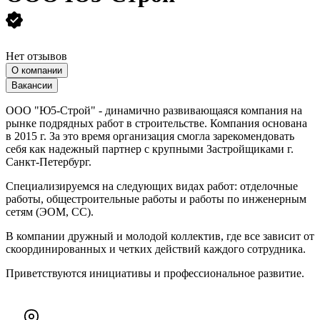
Нет отзывов
О компании
Вакансии
ООО "Ю5-Строй" - динамично развивающаяся компания на
рынке подрядных работ в строительстве. Компания основана
в 2015 г. За это время организация смогла зарекомендовать
себя как надежный партнер с крупными Застройщиками г.
Санкт-Петербург.
Специализируемся на следующих видах работ: отделочные
работы, общестроительные работы и работы по инженерным
сетям (ЭОМ, СС).
В компании дружный и молодой коллектив, где все зависит от
скоординированных и четких действий каждого сотрудника.
Приветствуются инициативы и профессиональное развитие.