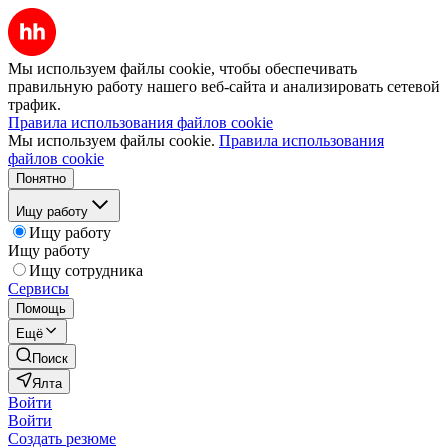
Мы используем файлы cookie, чтобы обеспечивать
правильную работу нашего веб-сайта и анализировать сетевой
трафик.
Правила использования файлов cookie
Мы используем файлы cookie.
Правила использования
файлов cookie
Понятно
Ищу работу
Ищу работу
Ищу работу
Ищу сотрудника
Сервисы
Помощь
Ещё
Поиск
Ялта
Войти
Войти
Создать резюме