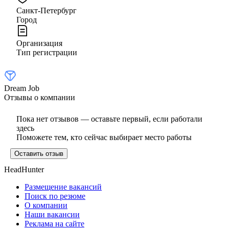
Санкт-Петербург
Город
Организация
Тип регистрации
Dream Job
Отзывы о компании
Пока нет отзывов — оставьте первый, если работали
здесь
Поможете тем, кто сейчас выбирает место работы
Оставить отзыв
HeadHunter
Размещение вакансий
Поиск по резюме
О компании
Наши вакансии
Реклама на сайте