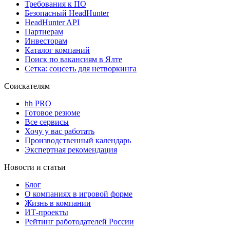
Требования к ПО
Безопасный HeadHunter
HeadHunter API
Партнерам
Инвесторам
Каталог компаний
Поиск по вакансиям в Ялте
Сетка: соцсеть для нетворкинга
Соискателям
hh PRO
Готовое резюме
Все сервисы
Хочу у вас работать
Производственный календарь
Экспертная рекомендация
Новости и статьи
Блог
О компаниях в игровой форме
Жизнь в компании
ИТ-проекты
Рейтинг работодателей России