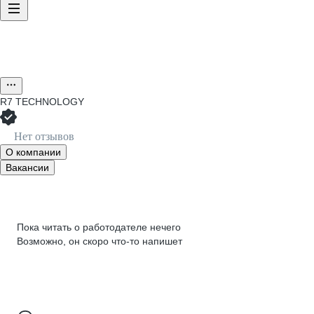
R7 TECHNOLOGY
Нет отзывов
О компании
Вакансии
Пока читать о работодателе нечего
Возможно, он скоро что‑то напишет