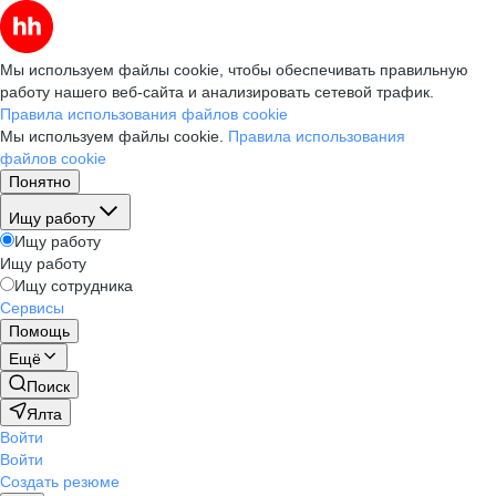
Мы используем файлы cookie, чтобы обеспечивать правильную
работу нашего веб-сайта и анализировать сетевой трафик.
Правила использования файлов cookie
Мы используем файлы cookie.
Правила использования
файлов cookie
Понятно
Ищу работу
Ищу работу
Ищу работу
Ищу сотрудника
Сервисы
Помощь
Ещё
Поиск
Ялта
Войти
Войти
Создать резюме