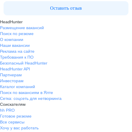
Оставить отзыв
HeadHunter
Размещение вакансий
Поиск по резюме
О компании
Наши вакансии
Реклама на сайте
Требования к ПО
Безопасный HeadHunter
HeadHunter API
Партнерам
Инвесторам
Каталог компаний
Поиск по вакансиям в Ялте
Сетка: соцсеть для нетворкинга
Соискателям
hh PRO
Готовое резюме
Все сервисы
Хочу у вас работать