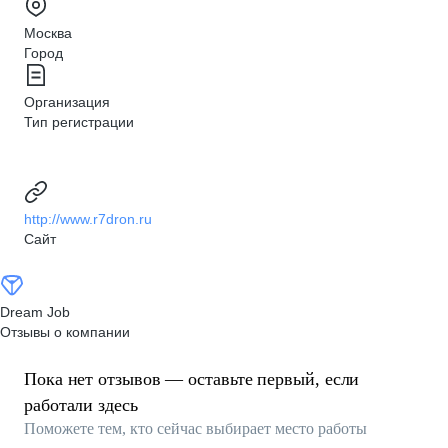
Москва
Город
Организация
Тип регистрации
http://www.r7dron.ru
Сайт
Dream Job
Отзывы о компании
Пока нет отзывов — оставьте первый, если
работали здесь
Поможете тем, кто сейчас выбирает место работы