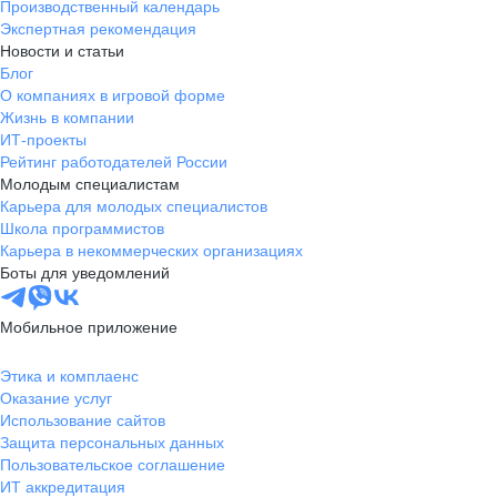
Производственный календарь
Экспертная рекомендация
Новости и статьи
Блог
О компаниях в игровой форме
Жизнь в компании
ИТ-проекты
Рейтинг работодателей России
Молодым специалистам
Карьера для молодых специалистов
Школа программистов
Карьера в некоммерческих организациях
Боты для уведомлений
Мобильное приложение
Этика и комплаенс
Оказание услуг
Использование сайтов
Защита персональных данных
Пользовательское соглашение
ИТ аккредитация