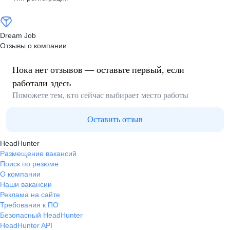
Dream Job
Отзывы о компании
Пока нет отзывов — оставьте первый, если
работали здесь
Поможете тем, кто сейчас выбирает место работы
Оставить отзыв
HeadHunter
Размещение вакансий
Поиск по резюме
О компании
Наши вакансии
Реклама на сайте
Требования к ПО
Безопасный HeadHunter
HeadHunter API