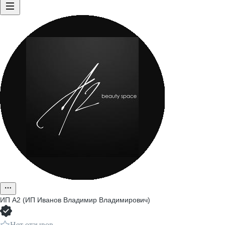
ИП
A2 (ИП Иванов Владимир Владимирович)
Нет отзывов