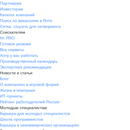
Партнерам
Инвесторам
Каталог компаний
Поиск по вакансиям в Ялте
Сетка: соцсеть для нетворкинга
Соискателям
hh PRO
Готовое резюме
Все сервисы
Хочу у вас работать
Производственный календарь
Экспертная рекомендация
Новости и статьи
Блог
О компаниях в игровой форме
Жизнь в компании
ИТ-проекты
Рейтинг работодателей России
Молодым специалистам
Карьера для молодых специалистов
Школа программистов
Карьера в некоммерческих организациях