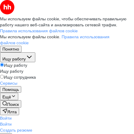
Мы используем файлы cookie, чтобы обеспечивать правильную
работу нашего веб-сайта и анализировать сетевой трафик.
Правила использования файлов cookie
Мы используем файлы cookie.
Правила использования
файлов cookie
Понятно
Ищу работу
Ищу работу
Ищу работу
Ищу сотрудника
Сервисы
Помощь
Ещё
Поиск
Ялта
Войти
Войти
Создать резюме