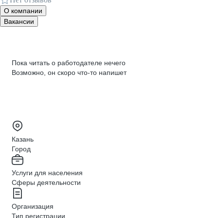
О компании
Вакансии
Пока читать о работодателе нечего
Возможно, он скоро что‑то напишет
Казань
Город
Услуги для населения
Сферы деятельности
Организация
Тип регистрации