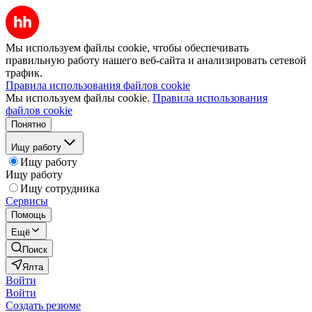
Мы используем файлы cookie, чтобы обеспечивать
правильную работу нашего веб-сайта и анализировать сетевой
трафик.
Правила использования файлов cookie
Мы используем файлы cookie.
Правила использования
файлов cookie
Понятно
Ищу работу
Ищу работу
Ищу работу
Ищу сотрудника
Сервисы
Помощь
Ещё
Поиск
Ялта
Войти
Войти
Создать резюме