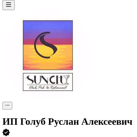
ИП
Голуб Руслан Алексеевич