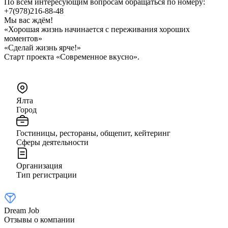
По всем интересующим вопросам обращаться по номеру:
+7(978)216-88-48
Мы вас ждём!
«Хорошая жизнь начинается с переживания хороших
моментов»
«Сделай жизнь ярче!»
Старт проекта «Современное вкусно».
Ялта
Город
Гостиницы, рестораны, общепит, кейтеринг
Сферы деятельности
Организация
Тип регистрации
Dream Job
Отзывы о компании