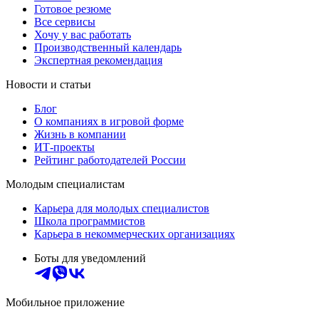
Готовое резюме
Все сервисы
Хочу у вас работать
Производственный календарь
Экспертная рекомендация
Новости и статьи
Блог
О компаниях в игровой форме
Жизнь в компании
ИТ-проекты
Рейтинг работодателей России
Молодым специалистам
Карьера для молодых специалистов
Школа программистов
Карьера в некоммерческих организациях
Боты для уведомлений
Мобильное приложение