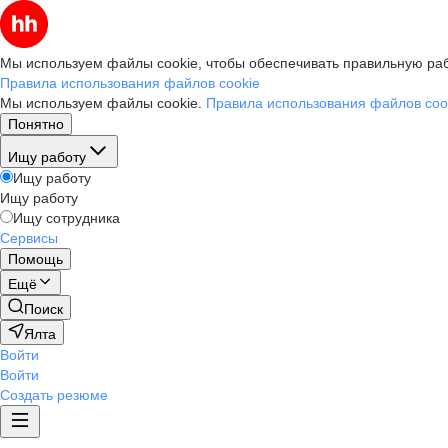
Мы используем файлы cookie, чтобы обеспечивать правильную раб
Правила использования файлов cookie
Мы используем файлы cookie.
Правила использования файлов coo
Понятно
Ищу работу
Ищу работу
Ищу работу
Ищу сотрудника
Сервисы
Помощь
Ещё
Поиск
Ялта
Войти
Войти
Создать резюме