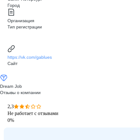
Город
Организация
Тип регистрации
https://vk.com/gablues
Сайт
Dream Job
Отзывы о компании
2,3
Не работает с отзывами
0
%