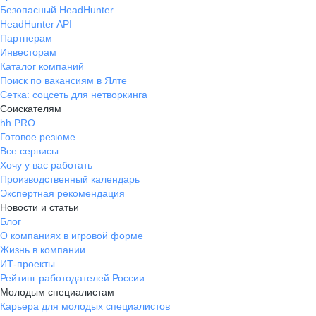
Безопасный HeadHunter
HeadHunter API
Партнерам
Инвесторам
Каталог компаний
Поиск по вакансиям в Ялте
Сетка: соцсеть для нетворкинга
Соискателям
hh PRO
Готовое резюме
Все сервисы
Хочу у вас работать
Производственный календарь
Экспертная рекомендация
Новости и статьи
Блог
О компаниях в игровой форме
Жизнь в компании
ИТ-проекты
Рейтинг работодателей России
Молодым специалистам
Карьера для молодых специалистов