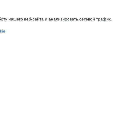
оту нашего веб-сайта и анализировать сетевой трафик.
kie