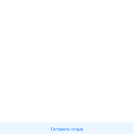
Оставить отзыв