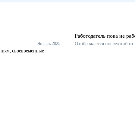
Работодатель пока не раб
Отображается последний от
Январь 2025
ениям, своевременные