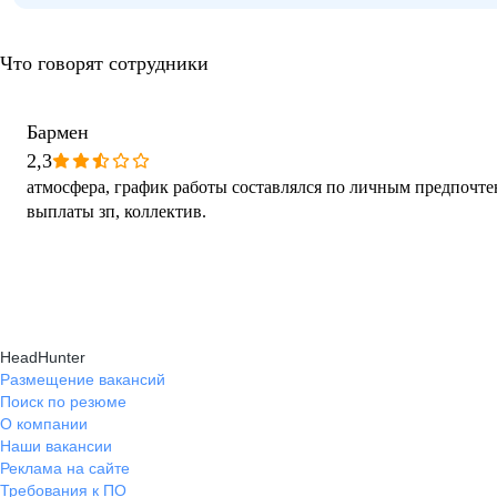
Что говорят сотрудники
Бармен
2,3
атмосфера, график работы составлялся по личным предпочт
выплаты зп, коллектив.
HeadHunter
Размещение вакансий
Поиск по резюме
О компании
Наши вакансии
Реклама на сайте
Требования к ПО