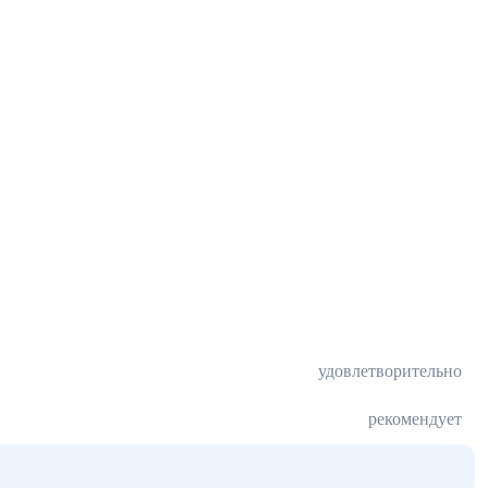
удовлетворительно
рекомендует