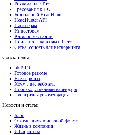
Реклама на сайте
Требования к ПО
Безопасный HeadHunter
HeadHunter API
Партнерам
Инвесторам
Каталог компаний
Поиск по вакансиям в Ялте
Сетка: соцсеть для нетворкинга
Соискателям
hh PRO
Готовое резюме
Все сервисы
Хочу у вас работать
Производственный календарь
Экспертная рекомендация
Новости и статьи
Блог
О компаниях в игровой форме
Жизнь в компании
ИТ-проекты