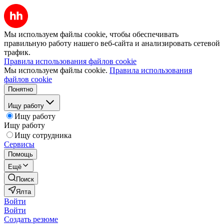
Мы используем файлы cookie, чтобы обеспечивать
правильную работу нашего веб-сайта и анализировать сетевой
трафик.
Правила использования файлов cookie
Мы используем файлы cookie.
Правила использования
файлов cookie
Понятно
Ищу работу
Ищу работу
Ищу работу
Ищу сотрудника
Сервисы
Помощь
Ещё
Поиск
Ялта
Войти
Войти
Создать резюме