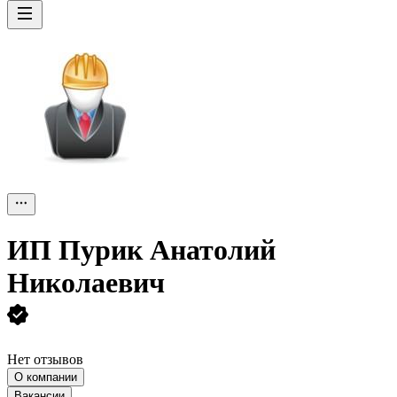
ИП
Пурик Анатолий
Николаевич
Нет отзывов
О компании
Вакансии