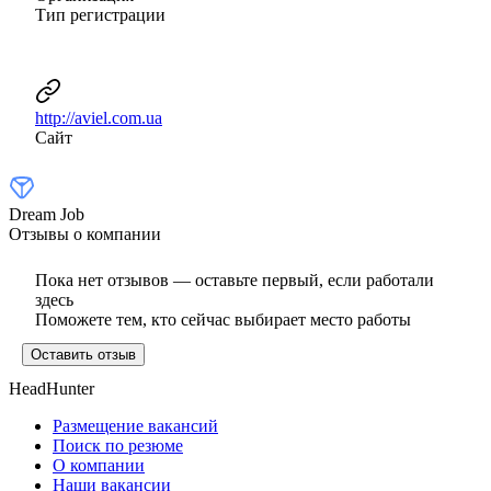
Тип регистрации
http://aviel.com.ua
Сайт
Dream Job
Отзывы о компании
Пока нет отзывов — оставьте первый, если работали
здесь
Поможете тем, кто сейчас выбирает место работы
Оставить отзыв
HeadHunter
Размещение вакансий
Поиск по резюме
О компании
Наши вакансии