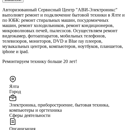
Авторизованный Сервисный Центр "АВИ-Электроникс"
выполняет ремонт и подключение бытовой техники в Ялте и
по ЮБК: ремонт стиральных машин, посудомоечных
машин, ремонт холодильников, ремонт кондиционеров,
микроволновых печей, пылесосов. Осуществляем ремонт
видеокамер, фотоаппаратов, мобильных телефонов,
телевизоров, мониторов, DVD и Blue ray плееров,
музыкальных центров, компьютеров, ноутбуков, планшетов,
iphone и ipad.
Ремонтируем технику больше 20 лет!
Ялта
Город
Электроника, приборостроение, бытовая техника,
компьютеры и оргтехника
Сферы деятельности
Организация