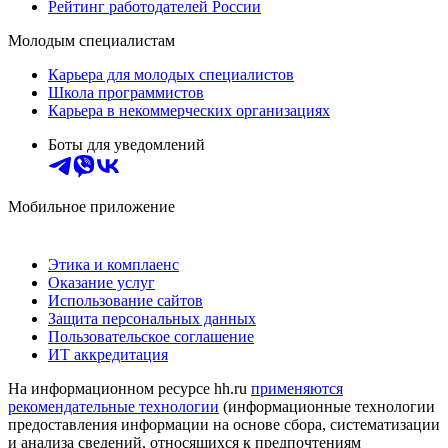
Рейтинг работодателей России
Молодым специалистам
Карьера для молодых специалистов
Школа программистов
Карьера в некоммерческих организациях
Боты для уведомлений
Мобильное приложение
Этика и комплаенс
Оказание услуг
Использование сайтов
Защита персональных данных
Пользовательское соглашение
ИТ аккредитация
На информационном ресурсе hh.ru
применяются
рекомендательные технологии
(информационные технологии
предоставления информации на основе сбора, систематизации
и анализа сведений, относящихся к предпочтениям