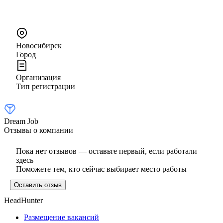
Новосибирск
Город
Организация
Тип регистрации
Dream Job
Отзывы о компании
Пока нет отзывов — оставьте первый, если работали
здесь
Поможете тем, кто сейчас выбирает место работы
Оставить отзыв
HeadHunter
Размещение вакансий