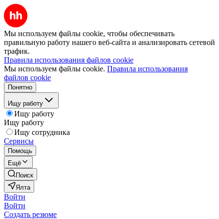
Мы используем файлы cookie, чтобы обеспечивать
правильную работу нашего веб-сайта и анализировать сетевой
трафик.
Правила использования файлов cookie
Мы используем файлы cookie.
Правила использования
файлов cookie
Понятно
Ищу работу
Ищу работу
Ищу работу
Ищу сотрудника
Сервисы
Помощь
Ещё
Поиск
Ялта
Войти
Войти
Создать резюме