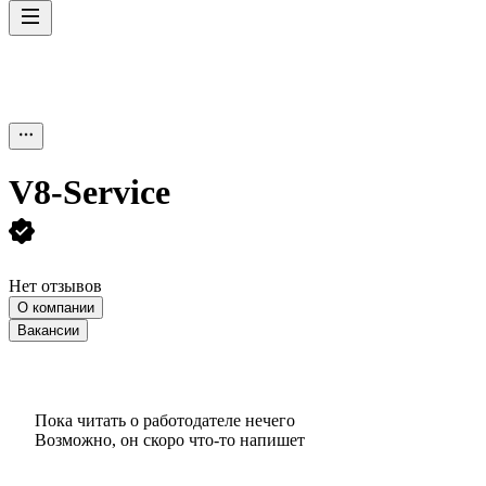
V8-Service
Нет отзывов
О компании
Вакансии
Пока читать о работодателе нечего
Возможно, он скоро что‑то напишет