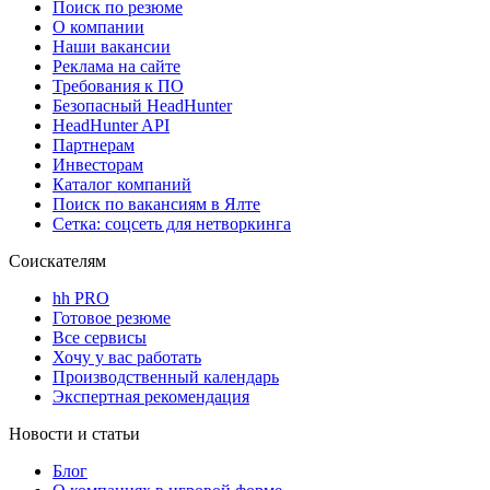
Поиск по резюме
О компании
Наши вакансии
Реклама на сайте
Требования к ПО
Безопасный HeadHunter
HeadHunter API
Партнерам
Инвесторам
Каталог компаний
Поиск по вакансиям в Ялте
Сетка: соцсеть для нетворкинга
Соискателям
hh PRO
Готовое резюме
Все сервисы
Хочу у вас работать
Производственный календарь
Экспертная рекомендация
Новости и статьи
Блог