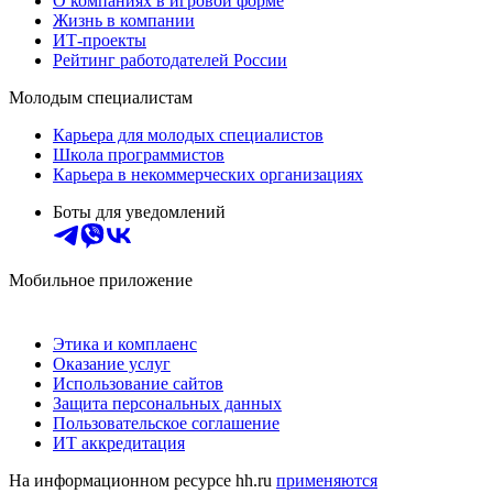
О компаниях в игровой форме
Жизнь в компании
ИТ-проекты
Рейтинг работодателей России
Молодым специалистам
Карьера для молодых специалистов
Школа программистов
Карьера в некоммерческих организациях
Боты для уведомлений
Мобильное приложение
Этика и комплаенс
Оказание услуг
Использование сайтов
Защита персональных данных
Пользовательское соглашение
ИТ аккредитация
На информационном ресурсе hh.ru
применяются