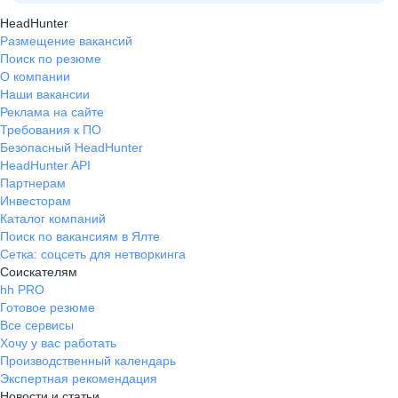
HeadHunter
Размещение вакансий
Поиск по резюме
О компании
Наши вакансии
Реклама на сайте
Требования к ПО
Безопасный HeadHunter
HeadHunter API
Партнерам
Инвесторам
Каталог компаний
Поиск по вакансиям в Ялте
Сетка: соцсеть для нетворкинга
Соискателям
hh PRO
Готовое резюме
Все сервисы
Хочу у вас работать
Производственный календарь
Экспертная рекомендация
Новости и статьи