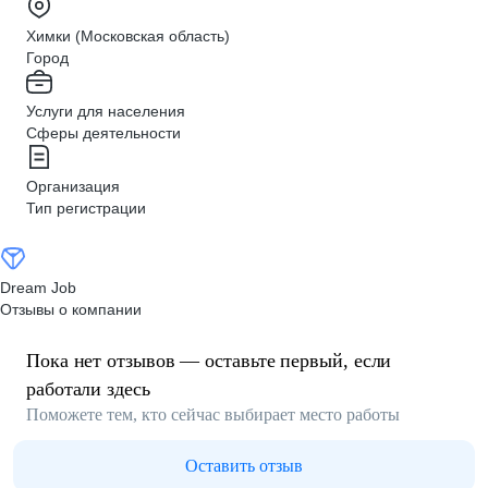
Химки (Московская область)
Город
Услуги для населения
Сферы деятельности
Организация
Тип регистрации
Dream Job
Отзывы о компании
Пока нет отзывов — оставьте первый, если
работали здесь
Поможете тем, кто сейчас выбирает место работы
Оставить отзыв