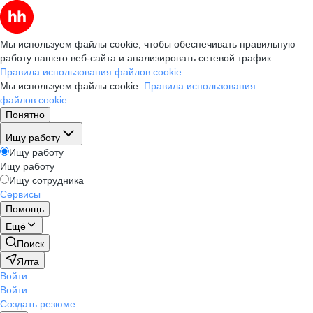
Мы используем файлы cookie, чтобы обеспечивать правильную
работу нашего веб-сайта и анализировать сетевой трафик.
Правила использования файлов cookie
Мы используем файлы cookie.
Правила использования
файлов cookie
Понятно
Ищу работу
Ищу работу
Ищу работу
Ищу сотрудника
Сервисы
Помощь
Ещё
Поиск
Ялта
Войти
Войти
Создать резюме