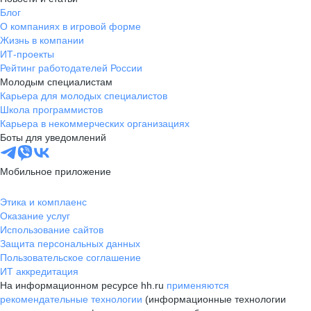
Блог
О компаниях в игровой форме
Жизнь в компании
ИТ-проекты
Рейтинг работодателей России
Молодым специалистам
Карьера для молодых специалистов
Школа программистов
Карьера в некоммерческих организациях
Боты для уведомлений
Мобильное приложение
Этика и комплаенс
Оказание услуг
Использование сайтов
Защита персональных данных
Пользовательское соглашение
ИТ аккредитация
На информационном ресурсе hh.ru
применяются
рекомендательные технологии
(информационные технологии