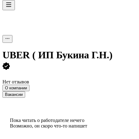
UBER ( ИП Букина Г.Н.)
Нет отзывов
О компании
Вакансии
Пока читать о работодателе нечего
Возможно, он скоро что‑то напишет