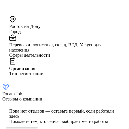
Ростов-на-Дону
Город
Перевозки, логистика, склад, ВЭД, Услуги для
населения
Сферы деятельности
Организация
Тип регистрации
Dream Job
Отзывы о компании
Пока нет отзывов — оставьте первый, если работали
здесь
Поможете тем, кто сейчас выбирает место работы