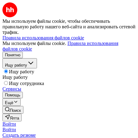
Мы используем файлы cookie, чтобы обеспечивать
правильную работу нашего веб-сайта и анализировать сетевой
трафик.
Правила использования файлов cookie
Мы используем файлы cookie.
Правила использования
файлов cookie
Понятно
Ищу работу
Ищу работу
Ищу работу
Ищу сотрудника
Сервисы
Помощь
Ещё
Поиск
Ялта
Войти
Войти
Создать резюме