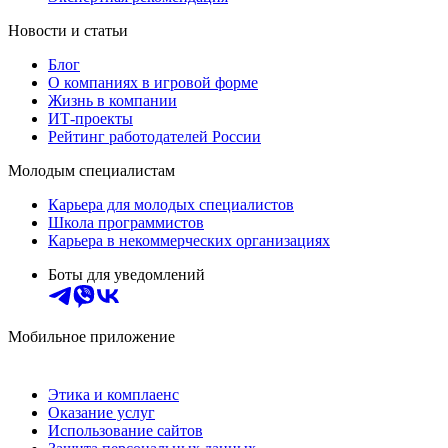
Новости и статьи
Блог
О компаниях в игровой форме
Жизнь в компании
ИТ-проекты
Рейтинг работодателей России
Молодым специалистам
Карьера для молодых специалистов
Школа программистов
Карьера в некоммерческих организациях
Боты для уведомлений
Мобильное приложение
Этика и комплаенс
Оказание услуг
Использование сайтов