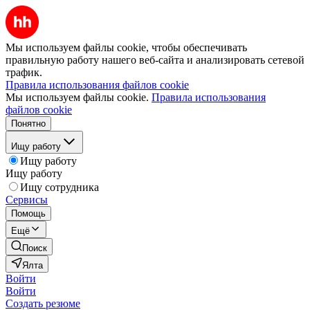
Мы используем файлы cookie, чтобы обеспечивать
правильную работу нашего веб-сайта и анализировать сетевой
трафик.
Правила использования файлов cookie
Мы используем файлы cookie.
Правила использования
файлов cookie
Понятно
Ищу работу
Ищу работу
Ищу работу
Ищу сотрудника
Сервисы
Помощь
Ещё
Поиск
Ялта
Войти
Войти
Создать резюме