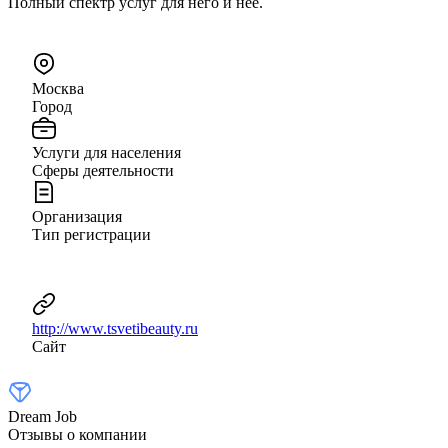
Полный спектр услуг для него и нее.
Москва
Город
Услуги для населения
Сферы деятельности
Организация
Тип регистрации
http://www.tsvetibeauty.ru
Сайт
Dream Job
Отзывы о компании