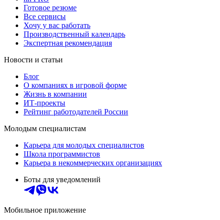
Готовое резюме
Все сервисы
Хочу у вас работать
Производственный календарь
Экспертная рекомендация
Новости и статьи
Блог
О компаниях в игровой форме
Жизнь в компании
ИТ-проекты
Рейтинг работодателей России
Молодым специалистам
Карьера для молодых специалистов
Школа программистов
Карьера в некоммерческих организациях
Боты для уведомлений
Мобильное приложение