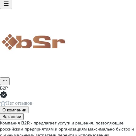
Б2Р
Нет отзывов
О компании
Вакансии
Компания
B2R
- предлагает услуги и решения, позволяющие
российским предприятиям и организациям максимально быстро и
с минимальными затратами перейти к использованию