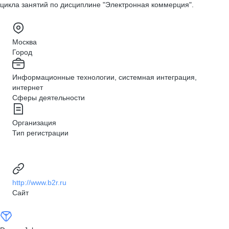
цикла занятий по дисциплине "Электронная коммерция".
Москва
Город
Информационные технологии, системная интеграция,
интернет
Сферы деятельности
Организация
Тип регистрации
http://www.b2r.ru
Сайт