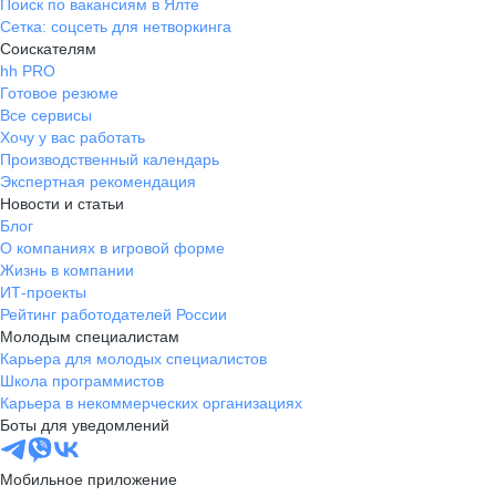
Поиск по вакансиям в Ялте
Сетка: соцсеть для нетворкинга
Соискателям
hh PRO
Готовое резюме
Все сервисы
Хочу у вас работать
Производственный календарь
Экспертная рекомендация
Новости и статьи
Блог
О компаниях в игровой форме
Жизнь в компании
ИТ-проекты
Рейтинг работодателей России
Молодым специалистам
Карьера для молодых специалистов
Школа программистов
Карьера в некоммерческих организациях
Боты для уведомлений
Мобильное приложение