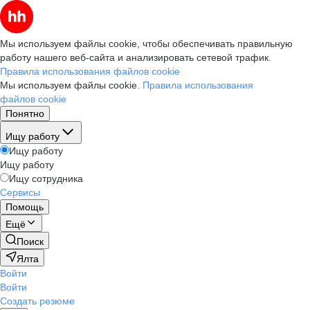
Мы используем файлы cookie, чтобы обеспечивать правильную
работу нашего веб-сайта и анализировать сетевой трафик.
Правила использования файлов cookie
Мы используем файлы cookie.
Правила использования
файлов cookie
Понятно
Ищу работу
Ищу работу
Ищу работу
Ищу сотрудника
Сервисы
Помощь
Ещё
Поиск
Ялта
Войти
Войти
Создать резюме