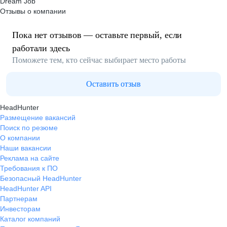
Dream Job
Отзывы о компании
Пока нет отзывов — оставьте первый, если
работали здесь
Поможете тем, кто сейчас выбирает место работы
Оставить отзыв
HeadHunter
Размещение вакансий
Поиск по резюме
О компании
Наши вакансии
Реклама на сайте
Требования к ПО
Безопасный HeadHunter
HeadHunter API
Партнерам
Инвесторам
Каталог компаний