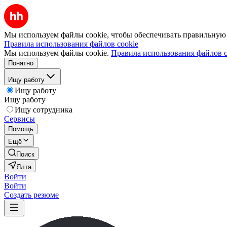
Мы используем файлы cookie, чтобы обеспечивать правильную р
Правила использования файлов cookie
Мы используем файлы cookie.
Правила использования файлов c
Понятно
Ищу работу
Ищу работу
Ищу работу
Ищу сотрудника
Сервисы
Помощь
Ещё
Поиск
Ялта
Войти
Войти
Создать резюме