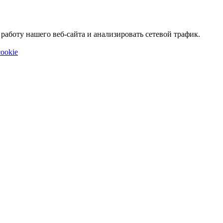
аботу нашего веб-сайта и анализировать сетевой трафик.
ookie