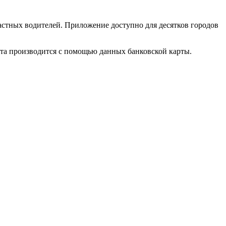
стных водителей. Приложение доступно для десятков городов
ата производится с помощью данных банковской карты.