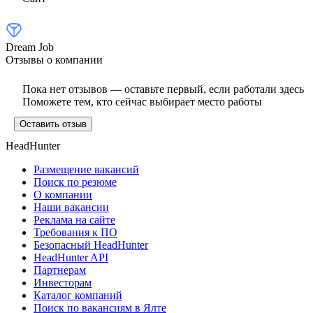
Dream Job
Отзывы о компании
Пока нет отзывов — оставьте первый, если работали здесь
Поможете тем, кто сейчас выбирает место работы
Оставить отзыв
HeadHunter
Размещение вакансий
Поиск по резюме
О компании
Наши вакансии
Реклама на сайте
Требования к ПО
Безопасный HeadHunter
HeadHunter API
Партнерам
Инвесторам
Каталог компаний
Поиск по вакансиям в Ялте