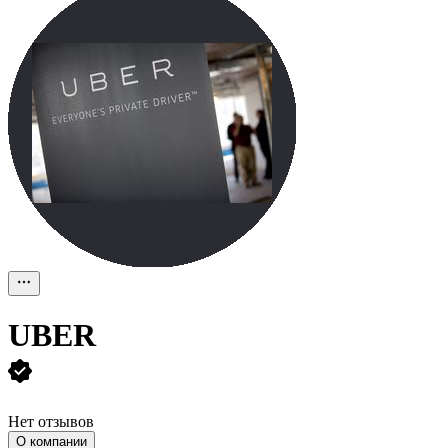
UBER
Нет отзывов
О компании