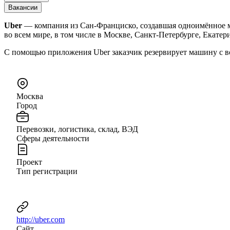
Вакансии
Uber
— компания из Сан-Франциско, создавшая одноимённое мо
во всем мире, в том числе в Москве, Санкт-Петербурге, Екатер
С помощью приложения Uber заказчик резервирует машину с во
Москва
Город
Перевозки, логистика, склад, ВЭД
Сферы деятельности
Проект
Тип регистрации
http://uber.com
Сайт