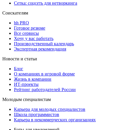
Сетка: соцсеть для нетворкинга
Соискателям
hh PRO
Готовое резюме
Все сервисы
Хочу у вас работать
Производственный календарь
Экспертная рекомендация
Новости и статьи
Блог
О компаниях в игровой форме
Жизнь в компании
ИТ-проекты
Рейтинг работодателей России
Молодым специалистам
Карьера для молодых специалистов
Школа программистов
Карьера в некоммерческих организациях
Боты для уведомлений