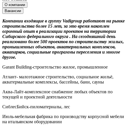
О компании
Вакансии
Компании входящие в группу Vadigroup работают на рынке
строительства более 15 лет, за это время накоплен
огромный опыт в реализации проектов на территории
Сибирского федерального округа . На сегодняшний день
реализовано более 500 проектов по строительству жилых,
промышленных объектов, акватермальных комплексов,
аквапарков, социальные программы переселения и многое
другое.
Garant Building-строительство жилое, промышленное
Атлант- малоэтажное строительство, социальное жильё,
акватермальные комплексы, бассейны, бани, сауны
Аква-Лайт-комплексное снабжение любых объектов по
текущей и проектной деятельности
СиблесБийск-пиломатериалы, лес
Июль-мебельная фабрика по производству корпусной мебели
на итальянском оборудовании