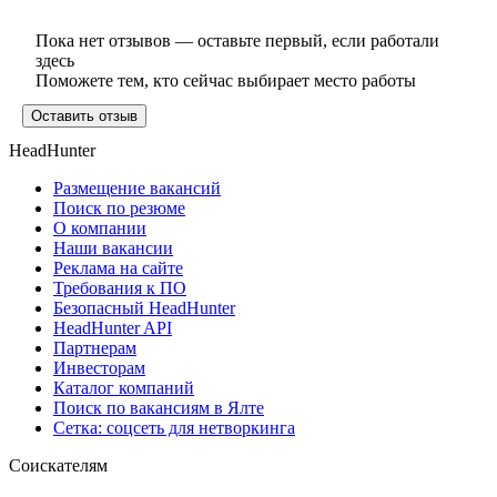
Пока нет отзывов — оставьте первый, если работали
здесь
Поможете тем, кто сейчас выбирает место работы
Оставить отзыв
HeadHunter
Размещение вакансий
Поиск по резюме
О компании
Наши вакансии
Реклама на сайте
Требования к ПО
Безопасный HeadHunter
HeadHunter API
Партнерам
Инвесторам
Каталог компаний
Поиск по вакансиям в Ялте
Сетка: соцсеть для нетворкинга
Соискателям