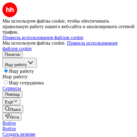
Мы используем файлы cookie, чтобы обеспечивать
правильную работу нашего веб-сайта и анализировать сетевой
трафик.
Правила использования файлов cookie
Мы используем файлы cookie.
Правила использования
файлов cookie
Понятно
Ищу работу
Ищу работу
Ищу работу
Ищу сотрудника
Сервисы
Помощь
Ещё
Поиск
Ялта
Войти
Войти
Создать резюме