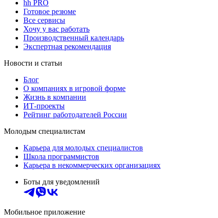
hh PRO
Готовое резюме
Все сервисы
Хочу у вас работать
Производственный календарь
Экспертная рекомендация
Новости и статьи
Блог
О компаниях в игровой форме
Жизнь в компании
ИТ-проекты
Рейтинг работодателей России
Молодым специалистам
Карьера для молодых специалистов
Школа программистов
Карьера в некоммерческих организациях
Боты для уведомлений
Мобильное приложение