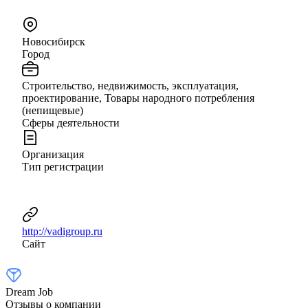
Новосибирск
Город
Строительство, недвижимость, эксплуатация,
проектирование, Товары народного потребления
(непищевые)
Сферы деятельности
Организация
Тип регистрации
http://vadigroup.ru
Сайт
Dream Job
Отзывы о компании