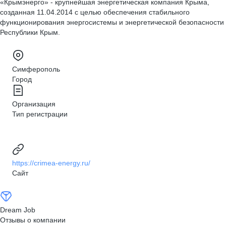
«Крымэнерго» - крупнейшая энергетическая компания Крыма,
созданная 11.04.2014 с целью обеспечения стабильного
функционирования энергосистемы и энергетической безопасности
Республики Крым.
Симферополь
Город
Организация
Тип регистрации
https://crimea-energy.ru/
Сайт
Dream Job
Отзывы о компании