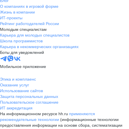
Блог
О компаниях в игровой форме
Жизнь в компании
ИТ-проекты
Рейтинг работодателей России
Молодым специалистам
Карьера для молодых специалистов
Школа программистов
Карьера в некоммерческих организациях
Боты для уведомлений
Мобильное приложение
Этика и комплаенс
Оказание услуг
Использование сайтов
Защита персональных данных
Пользовательское соглашение
ИТ аккредитация
На информационном ресурсе hh.ru
применяются
рекомендательные технологии
(информационные технологии
предоставления информации на основе сбора, систематизации