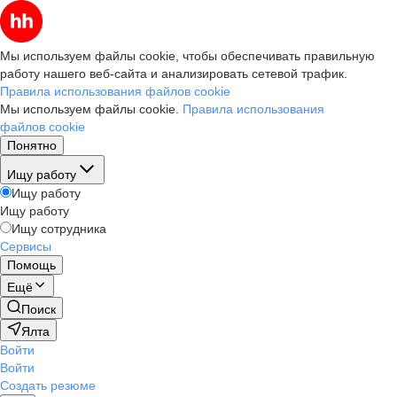
Мы используем файлы cookie, чтобы обеспечивать правильную
работу нашего веб-сайта и анализировать сетевой трафик.
Правила использования файлов cookie
Мы используем файлы cookie.
Правила использования
файлов cookie
Понятно
Ищу работу
Ищу работу
Ищу работу
Ищу сотрудника
Сервисы
Помощь
Ещё
Поиск
Ялта
Войти
Войти
Создать резюме