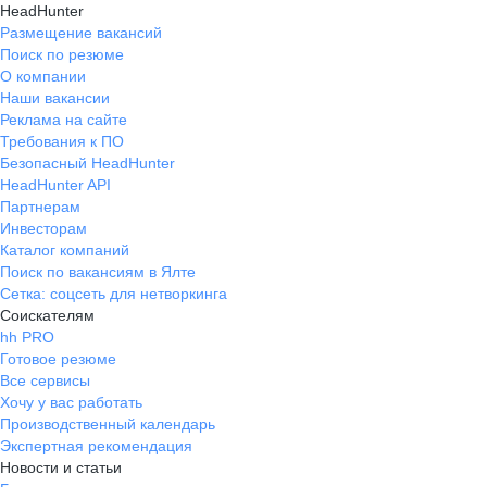
HeadHunter
Размещение вакансий
Поиск по резюме
О компании
Наши вакансии
Реклама на сайте
Требования к ПО
Безопасный HeadHunter
HeadHunter API
Партнерам
Инвесторам
Каталог компаний
Поиск по вакансиям в Ялте
Сетка: соцсеть для нетворкинга
Соискателям
hh PRO
Готовое резюме
Все сервисы
Хочу у вас работать
Производственный календарь
Экспертная рекомендация
Новости и статьи