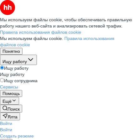
Мы используем файлы cookie, чтобы обеспечивать правильную
работу нашего веб-сайта и анализировать сетевой трафик.
Правила использования файлов cookie
Мы используем файлы cookie.
Правила использования
файлов cookie
Понятно
Ищу работу
Ищу работу
Ищу работу
Ищу сотрудника
Сервисы
Помощь
Ещё
Поиск
Ялта
Войти
Войти
Создать резюме