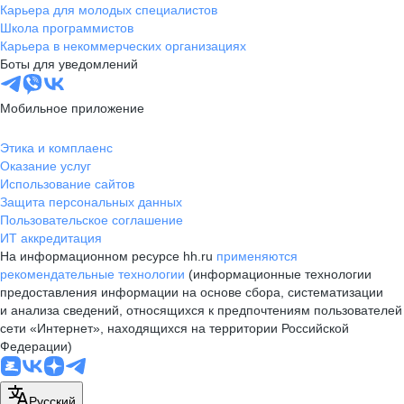
Карьера для молодых специалистов
Школа программистов
Карьера в некоммерческих организациях
Боты для уведомлений
Мобильное приложение
Этика и комплаенс
Оказание услуг
Использование сайтов
Защита персональных данных
Пользовательское соглашение
ИТ аккредитация
На информационном ресурсе hh.ru
применяются
рекомендательные технологии
(информационные технологии
предоставления информации на основе сбора, систематизации
и анализа сведений, относящихся к предпочтениям пользователей
сети «Интернет», находящихся на территории Российской
Федерации)
Русский