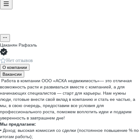
Цаканян Рафаэль
Нет отзывов
О компании
Вакансии
Работа в компании ООО «АСКА недвижимость»— это отличная
возможность расти и развиваться вместе с компанией, а для
начинающих специалистов — старт для карьеры. Нам нужны
люди, готовые внести свой вклад в компанию и стать ее частью, а
мы, в свою очередь, предоставим все условия для
профессионального роста, поможем воплотить идеи и подарим
уверенность в завтрашнем дне!
Мы предлагаем:
• Доход: высокая комиссия со сделки (постоянное повышение % по
итогам работы);