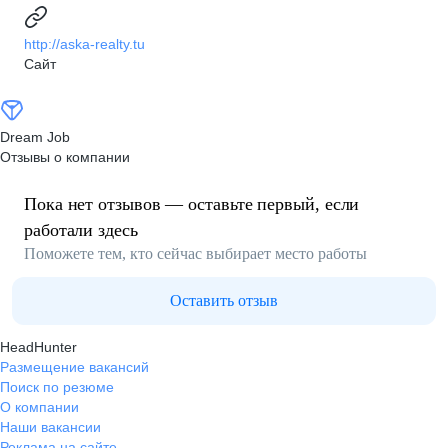
http://aska-realty.tu
Сайт
Dream Job
Отзывы о компании
Пока нет отзывов — оставьте первый, если
работали здесь
Поможете тем, кто сейчас выбирает место работы
Оставить отзыв
HeadHunter
Размещение вакансий
Поиск по резюме
О компании
Наши вакансии
Реклама на сайте