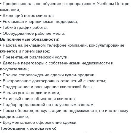
• Профессиональное обучение в корпоративном Учебном Центре
компании;
• Входящий поток клиентов;
• Рекламная и юридическая поддержка;
• Гибкий график работы;
• Оборудованное рабочее место;
Выполняемые обязанности:
• Работа на рекламном телефоне компании, консультирование
клиентов и прием заявок;
• Презентация риэлтерской услуги;
• Деловые переговоры с собственниками недвижимости и
покупателями;
• Полное сопровождение сделки купли-продажи;
• Выстраивание долгосрочных отношений с клиентом;
• Поддержание и расширение клиентской базы;
• Анализ рынка недвижимости;
• Активный поиск объектов и клиентов;
• Подбор предложений по полученным заявкам;
• Показ объектов, консультации по недвижимости, по ипотечному
кредитованию;
• Документальное оформление сделки.
Требования к соискателю: