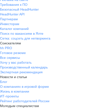
Требования к ПО
Безопасный HeadHunter
HeadHunter API
Партнерам
Инвесторам
Каталог компаний
Поиск по вакансиям в Ялте
Сетка: соцсеть для нетворкинга
Соискателям
hh PRO
Готовое резюме
Все сервисы
Хочу у вас работать
Производственный календарь
Экспертная рекомендация
Новости и статьи
Блог
О компаниях в игровой форме
Жизнь в компании
ИТ-проекты
Рейтинг работодателей России
Молодым специалистам