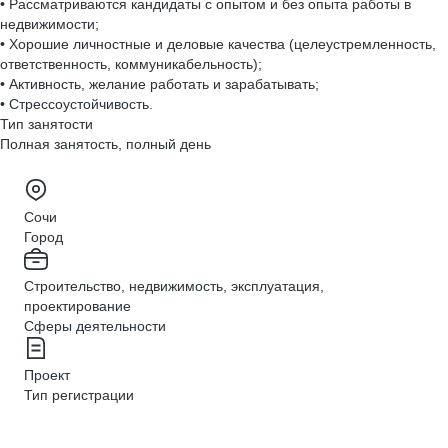
• Рассматриваются кандидаты с опытом и без опыта работы в
недвижимости;
• Хорошие личностные и деловые качества (целеустремленность,
ответственность, коммуникабельность);
• Активность, желание работать и зарабатывать;
• Стрессоустойчивость.
Тип занятости
Полная занятость, полный день
Сочи
Город
Строительство, недвижимость, эксплуатация,
проектирование
Сферы деятельности
Проект
Тип регистрации