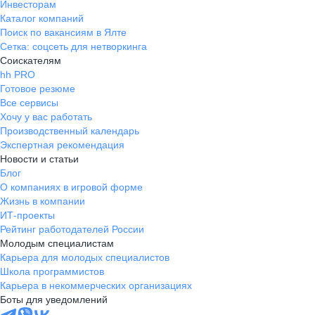
Инвесторам
Каталог компаний
Поиск по вакансиям в Ялте
Сетка: соцсеть для нетворкинга
Соискателям
hh PRO
Готовое резюме
Все сервисы
Хочу у вас работать
Производственный календарь
Экспертная рекомендация
Новости и статьи
Блог
О компаниях в игровой форме
Жизнь в компании
ИТ-проекты
Рейтинг работодателей России
Молодым специалистам
Карьера для молодых специалистов
Школа программистов
Карьера в некоммерческих организациях
Боты для уведомлений