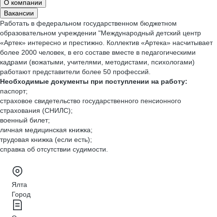
О компании
Вакансии
Работать в федеральном государственном бюджетном
образовательном учреждении "Международный детский центр
«Артек» интересно и престижно. Коллектив «Артека» насчитывает
более 2000 человек, в его составе вместе в педагогическими
кадрами (вожатыми, учителями, методистами, психологами)
работают представители более 50 профессий.
Необходимые документы при поступлении на работу:
паспорт;
страховое свидетельство государственного пенсионного
страхования (СНИЛС);
военный билет;
личная медицинская книжка;
трудовая книжка (если есть);
справка об отсутствии судимости.
Ялта
Город