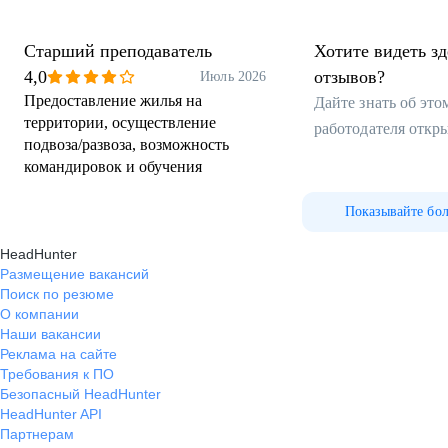
Старший преподаватель
Хотите видеть з
4,0
отзывов?
Июль 2026
Предоставление жилья на
Дайте знать об эт
территории, осуществление
работодателя откр
подвоза/развоза, возможность
командировок и обучения
Показывайте бо
HeadHunter
Размещение вакансий
Поиск по резюме
О компании
Наши вакансии
Реклама на сайте
Требования к ПО
Безопасный HeadHunter
HeadHunter API
Партнерам