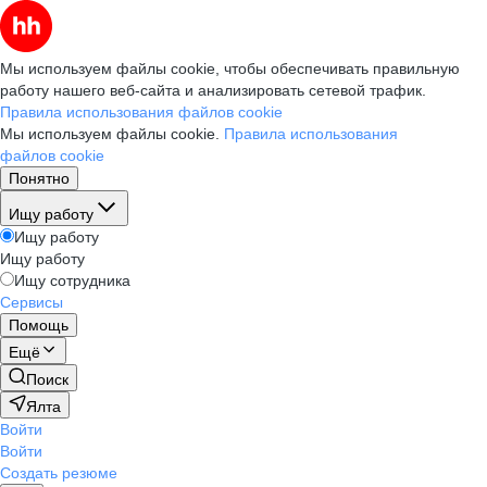
Мы используем файлы cookie, чтобы обеспечивать правильную
работу нашего веб-сайта и анализировать сетевой трафик.
Правила использования файлов cookie
Мы используем файлы cookie.
Правила использования
файлов cookie
Понятно
Ищу работу
Ищу работу
Ищу работу
Ищу сотрудника
Сервисы
Помощь
Ещё
Поиск
Ялта
Войти
Войти
Создать резюме