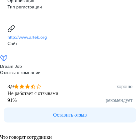
Организация
Тип регистрации
http://www.artek.org
Сайт
Dream Job
Отзывы о компании
3,9
хорошо
Не работает с отзывами
91
%
рекомендует
Оставить отзыв
Что говорят сотрудники