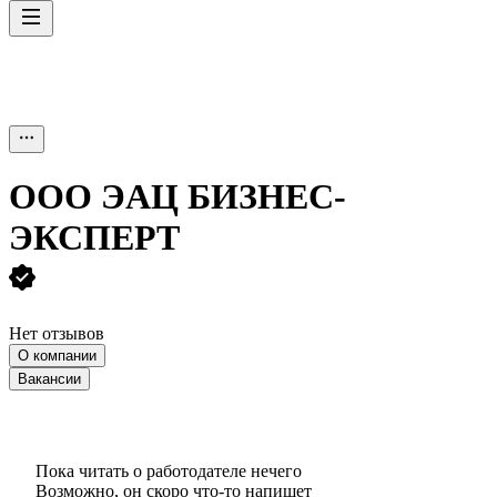
ООО
ЭАЦ БИЗНЕС-
ЭКСПЕРТ
Нет отзывов
О компании
Вакансии
Пока читать о работодателе нечего
Возможно, он скоро что‑то напишет