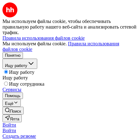
Мы используем файлы cookie, чтобы обеспечивать
правильную работу нашего веб-сайта и анализировать сетевой
трафик.
Правила использования файлов cookie
Мы используем файлы cookie.
Правила использования
файлов cookie
Понятно
Ищу работу
Ищу работу
Ищу работу
Ищу сотрудника
Сервисы
Помощь
Ещё
Поиск
Ялта
Войти
Войти
Создать резюме