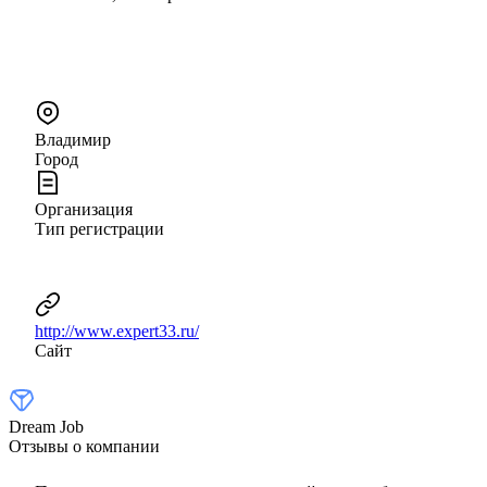
Владимир
Город
Организация
Тип регистрации
http://www.expert33.ru/
Сайт
Dream Job
Отзывы о компании