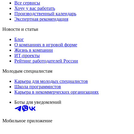
Все сервисы
Хочу у вас работать
Производственный календарь
Экспертная рекомендация
Новости и статьи
Блог
О компаниях в игровой форме
Жизнь в компании
ИТ-проекты
Рейтинг работодателей России
Молодым специалистам
Карьера для молодых специалистов
Школа программистов
Карьера в некоммерческих организациях
Боты для уведомлений
Мобильное приложение