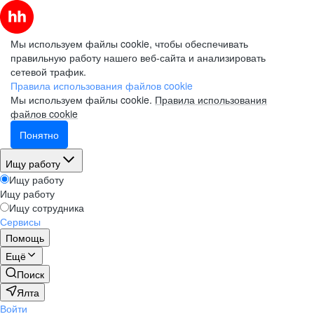
Мы используем файлы cookie, чтобы обеспечивать
правильную работу нашего веб-сайта и анализировать
сетевой трафик.
Правила использования файлов cookie
Мы используем файлы cookie.
Правила использования
файлов cookie
Понятно
Ищу работу
Ищу работу
Ищу работу
Ищу сотрудника
Сервисы
Помощь
Ещё
Поиск
Ялта
Войти