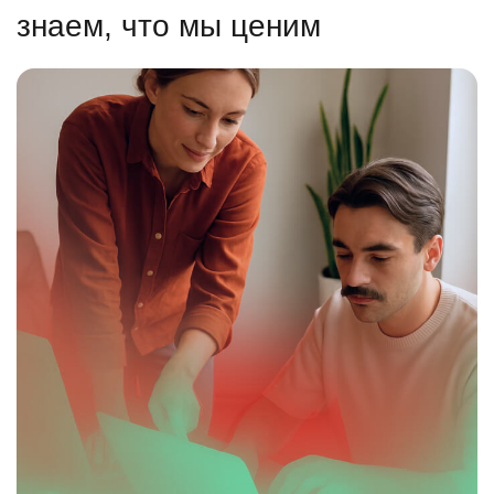
знаем, что мы ценим