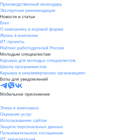
Производственный календарь
Экспертная рекомендация
Новости и статьи
Блог
О компаниях в игровой форме
Жизнь в компании
ИТ-проекты
Рейтинг работодателей России
Молодым специалистам
Карьера для молодых специалистов
Школа программистов
Карьера в некоммерческих организациях
Боты для уведомлений
Мобильное приложение
Этика и комплаенс
Оказание услуг
Использование сайтов
Защита персональных данных
Пользовательское соглашение
ИТ аккредитация