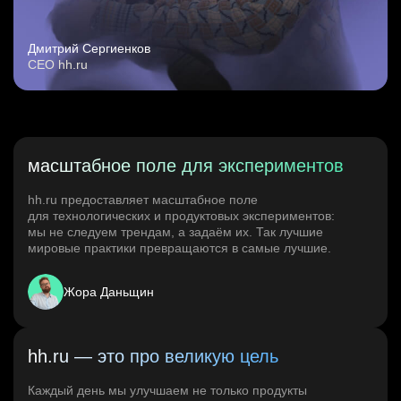
Дмитрий Сергиенков
CEO hh.ru
масштабное поле для экспериментов
hh.ru предоставляет масштабное поле
для технологических и продуктовых экспериментов:
мы не следуем трендам, а задаём их. Так лучшие
мировые практики превращаются в самые лучшие.
Жора Даньщин
hh.ru — это про великую цель
Каждый день мы улучшаем не только продукты