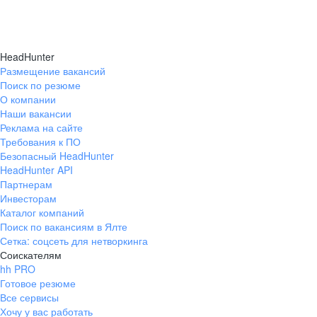
HeadHunter
Размещение вакансий
Поиск по резюме
О компании
Наши вакансии
Реклама на сайте
Требования к ПО
Безопасный HeadHunter
HeadHunter API
Партнерам
Инвесторам
Каталог компаний
Поиск по вакансиям в Ялте
Сетка: соцсеть для нетворкинга
Соискателям
hh PRO
Готовое резюме
Все сервисы
Хочу у вас работать