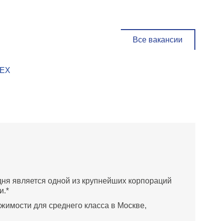
Все вакансии
ТЕХ
дня является одной из крупнейших корпораций
и.*
жимости для среднего класса в Москве,