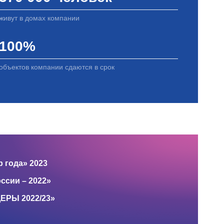
живут в домах компании
100%
объектов компании сдаются в срок
 года» 2023
ссии – 2022»
ЕРЫ 2022/23»