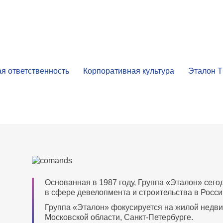
я ответственность
Корпоративная культура
Эталон 
Основанная в 1987 году, Группа «Эталон» сего
в сфере девелопмента и строительства в Росси
Группа «Эталон» фокусируется на жилой недви
Московской области, Санкт‑Петербурге.