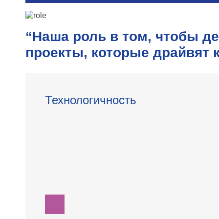
“Наша роль в том, чтобы д
проекты, которые драйвят 
Технологичность