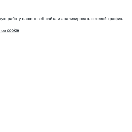
ую работу нашего веб-сайта и анализировать сетевой трафик.
ов cookie