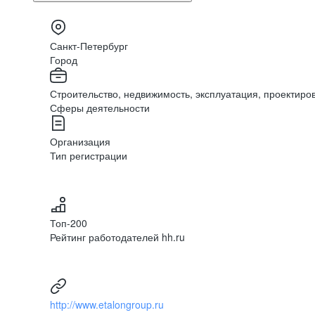
Санкт-Петербург
Город
Строительство, недвижимость, эксплуатация, проектиро
Сферы деятельности
Организация
Тип регистрации
Топ-200
Рейтинг работодателей hh.ru
http://www.etalongroup.ru