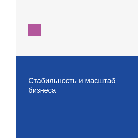
Стабильность и масштаб
бизнеса