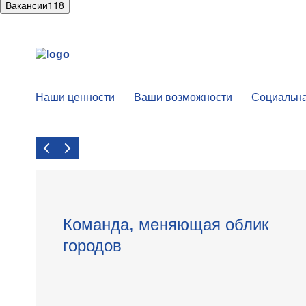
Вакансии
118
Наши ценности
Ваши возможности
Социальна
Команда, меняющая облик
городов