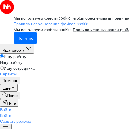
Мы используем файлы cookie, чтобы обеспечивать правильн
Правила использования файлов cookie
Мы используем файлы cookie.
Правила использования файл
Понятно
Ищу работу
Ищу работу
Ищу работу
Ищу сотрудника
Сервисы
Помощь
Ещё
Поиск
Ялта
Войти
Войти
Создать резюме