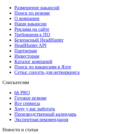
Размещение вакансий
Поиск по резюме
О компании
Наши вакансии
Реклама на сайте
Требования к ПО
Безопасный HeadHunter
HeadHunter API
Партнерам
Инвесторам
Каталог компаний
Поиск по вакансиям в Ялте
Сетка: соцсеть для нетворкинга
Соискателям
hh PRO
Готовое резюме
Все сервисы
Хочу у вас работать
Производственный календарь
Экспертная рекомендация
Новости и статьи