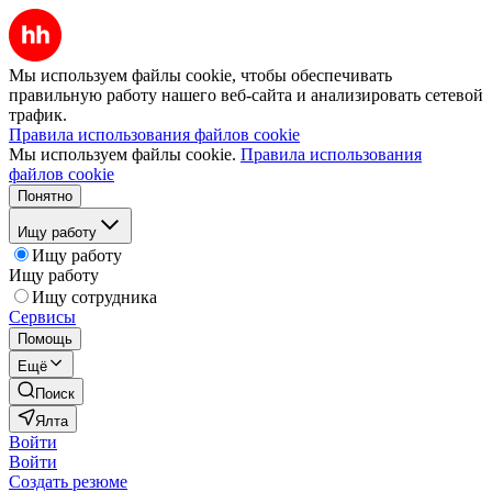
Мы используем файлы cookie, чтобы обеспечивать
правильную работу нашего веб-сайта и анализировать сетевой
трафик.
Правила использования файлов cookie
Мы используем файлы cookie.
Правила использования
файлов cookie
Понятно
Ищу работу
Ищу работу
Ищу работу
Ищу сотрудника
Сервисы
Помощь
Ещё
Поиск
Ялта
Войти
Войти
Создать резюме