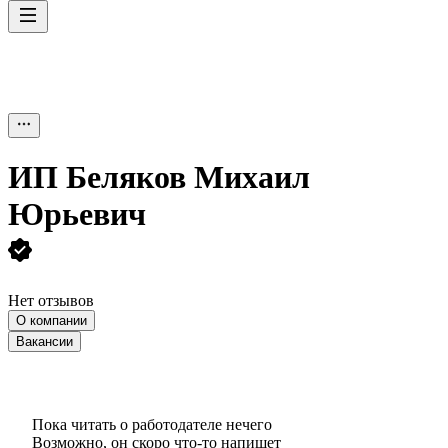
ИП
Беляков Михаил
Юрьевич
Нет отзывов
О компании
Вакансии
Пока читать о работодателе нечего
Возможно, он скоро что‑то напишет