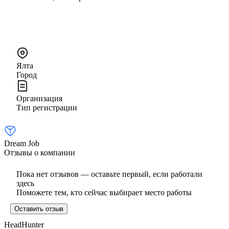
Ялта
Город
Организация
Тип регистрации
Dream Job
Отзывы о компании
Пока нет отзывов — оставьте первый, если работали
здесь
Поможете тем, кто сейчас выбирает место работы
Оставить отзыв
HeadHunter