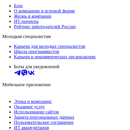
Блог
О компаниях в игровой форме
Жизнь в компании
ИТ-проекты
Рейтинг работодателей России
Молодым специалистам
Карьера для молодых специалистов
Школа программистов
Карьера в некоммерческих организациях
Боты для уведомлений
Мобильное приложение
Этика и комплаенс
Оказание услуг
Использование сайтов
Защита персональных данных
Пользовательское соглашение
ИТ аккредитация