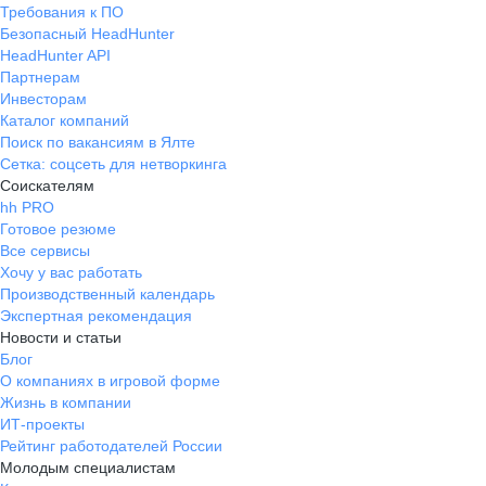
Требования к ПО
Безопасный HeadHunter
HeadHunter API
Партнерам
Инвесторам
Каталог компаний
Поиск по вакансиям в Ялте
Сетка: соцсеть для нетворкинга
Соискателям
hh PRO
Готовое резюме
Все сервисы
Хочу у вас работать
Производственный календарь
Экспертная рекомендация
Новости и статьи
Блог
О компаниях в игровой форме
Жизнь в компании
ИТ-проекты
Рейтинг работодателей России
Молодым специалистам