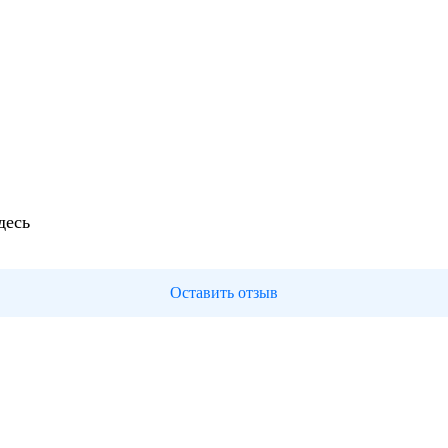
десь
Оставить отзыв