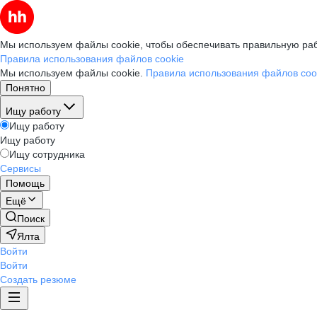
Мы используем файлы cookie, чтобы обеспечивать правильную раб
Правила использования файлов cookie
Мы используем файлы cookie.
Правила использования файлов coo
Понятно
Ищу работу
Ищу работу
Ищу работу
Ищу сотрудника
Сервисы
Помощь
Ещё
Поиск
Ялта
Войти
Войти
Создать резюме