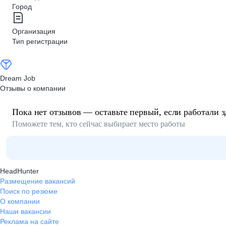
Город
Организация
Тип регистрации
Dream Job
Отзывы о компании
Пока нет отзывов — оставьте первый, если работали з
Поможете тем, кто сейчас выбирает место работы
HeadHunter
Размещение вакансий
Поиск по резюме
О компании
Наши вакансии
Реклама на сайте