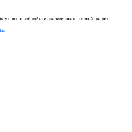
оту нашего веб-сайта и анализировать сетевой трафик.
kie