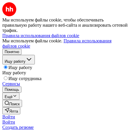
Мы используем файлы cookie, чтобы обеспечивать
правильную работу нашего веб-сайта и анализировать сетевой
трафик.
Правила использования файлов cookie
Мы используем файлы cookie.
Правила использования
файлов cookie
Понятно
Ищу работу
Ищу работу
Ищу работу
Ищу сотрудника
Сервисы
Помощь
Ещё
Поиск
Ялта
Войти
Войти
Создать резюме