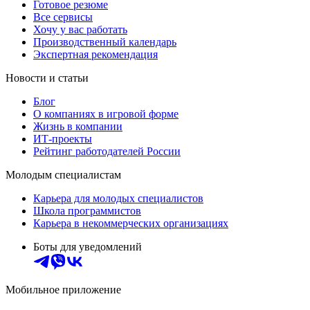
Готовое резюме
Все сервисы
Хочу у вас работать
Производственный календарь
Экспертная рекомендация
Новости и статьи
Блог
О компаниях в игровой форме
Жизнь в компании
ИТ-проекты
Рейтинг работодателей России
Молодым специалистам
Карьера для молодых специалистов
Школа программистов
Карьера в некоммерческих организациях
Боты для уведомлений
Мобильное приложение