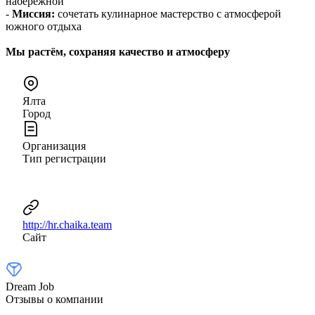
набережной
-
Миссия:
сочетать кулинарное мастерство с атмосферой
южного отдыха
Мы растём, сохраняя качество и атмосферу
Ялта
Город
Организация
Тип регистрации
http://hr.chaika.team
Сайт
Dream Job
Отзывы о компании