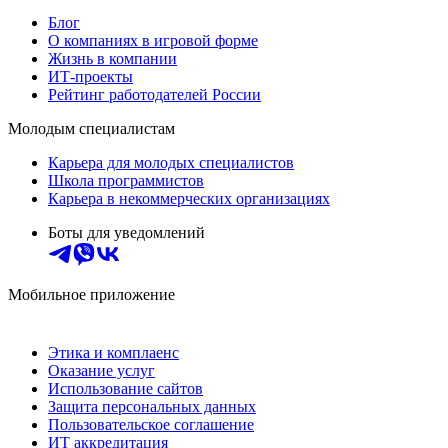
Блог
О компаниях в игровой форме
Жизнь в компании
ИТ-проекты
Рейтинг работодателей России
Молодым специалистам
Карьера для молодых специалистов
Школа программистов
Карьера в некоммерческих организациях
Боты для уведомлений
Мобильное приложение
Этика и комплаенс
Оказание услуг
Использование сайтов
Защита персональных данных
Пользовательское соглашение
ИТ аккредитация