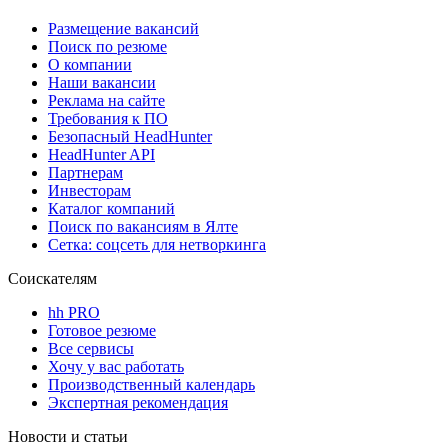
Размещение вакансий
Поиск по резюме
О компании
Наши вакансии
Реклама на сайте
Требования к ПО
Безопасный HeadHunter
HeadHunter API
Партнерам
Инвесторам
Каталог компаний
Поиск по вакансиям в Ялте
Сетка: соцсеть для нетворкинга
Соискателям
hh PRO
Готовое резюме
Все сервисы
Хочу у вас работать
Производственный календарь
Экспертная рекомендация
Новости и статьи