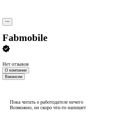
Fabmobile
Нет отзывов
О компании
Вакансии
Пока читать о работодателе нечего
Возможно, он скоро что‑то напишет