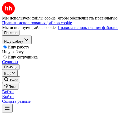
Мы используем файлы cookie, чтобы обеспечивать правильную р
Правила использования файлов cookie
Мы используем файлы cookie.
Правила использования файлов c
Понятно
Ищу работу
Ищу работу
Ищу работу
Ищу сотрудника
Сервисы
Помощь
Ещё
Поиск
Ялта
Войти
Войти
Создать резюме