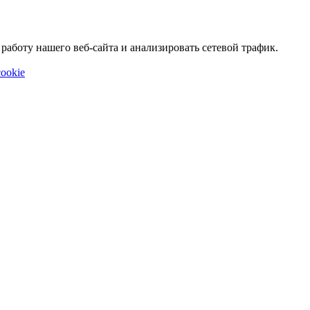
аботу нашего веб-сайта и анализировать сетевой трафик.
ookie