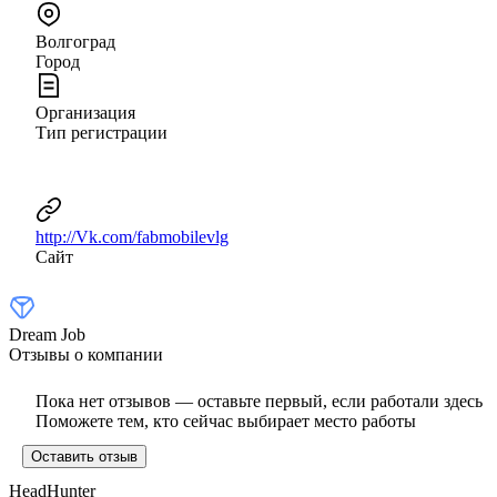
Волгоград
Город
Организация
Тип регистрации
http://Vk.com/fabmobilevlg
Сайт
Dream Job
Отзывы о компании
Пока нет отзывов — оставьте первый, если работали здесь
Поможете тем, кто сейчас выбирает место работы
Оставить отзыв
HeadHunter