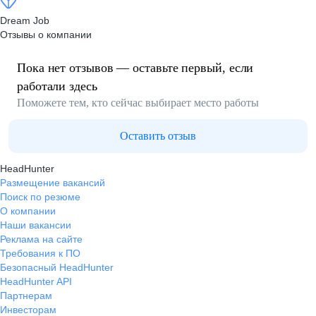
Dream Job
Отзывы о компании
Пока нет отзывов — оставьте первый, если
работали здесь
Поможете тем, кто сейчас выбирает место работы
Оставить отзыв
HeadHunter
Размещение вакансий
Поиск по резюме
О компании
Наши вакансии
Реклама на сайте
Требования к ПО
Безопасный HeadHunter
HeadHunter API
Партнерам
Инвесторам