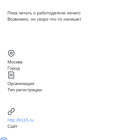
Пока читать о работодателе нечего
Возможно, он скоро что‑то напишет
Москва
Город
Организация
Тип регистрации
http://b115.ru
Сайт