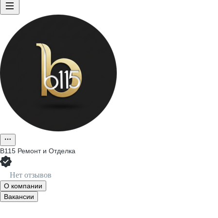
B115 Ремонт и Отделка
Нет отзывов
О компании
Вакансии