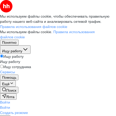
Мы используем файлы cookie, чтобы обеспечивать правильную
работу нашего веб-сайта и анализировать сетевой трафик.
Правила использования файлов cookie
Мы используем файлы cookie.
Правила использования
файлов cookie
Понятно
Ищу работу
Ищу работу
Ищу работу
Ищу сотрудника
Сервисы
Помощь
Ещё
Поиск
Ялта
Войти
Войти
Создать резюме