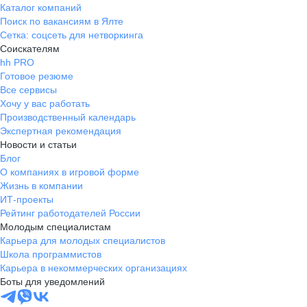
Каталог компаний
Поиск по вакансиям в Ялте
Сетка: соцсеть для нетворкинга
Соискателям
hh PRO
Готовое резюме
Все сервисы
Хочу у вас работать
Производственный календарь
Экспертная рекомендация
Новости и статьи
Блог
О компаниях в игровой форме
Жизнь в компании
ИТ-проекты
Рейтинг работодателей России
Молодым специалистам
Карьера для молодых специалистов
Школа программистов
Карьера в некоммерческих организациях
Боты для уведомлений