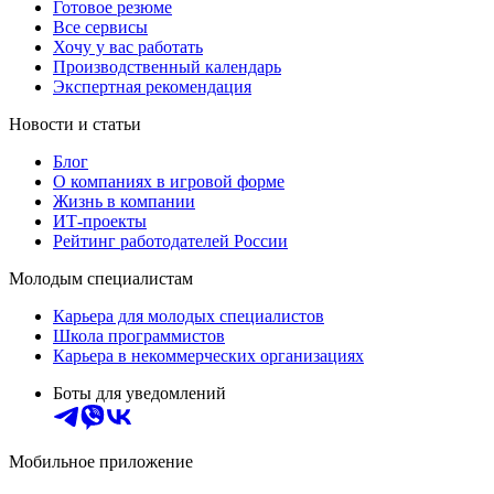
Готовое резюме
Все сервисы
Хочу у вас работать
Производственный календарь
Экспертная рекомендация
Новости и статьи
Блог
О компаниях в игровой форме
Жизнь в компании
ИТ-проекты
Рейтинг работодателей России
Молодым специалистам
Карьера для молодых специалистов
Школа программистов
Карьера в некоммерческих организациях
Боты для уведомлений
Мобильное приложение