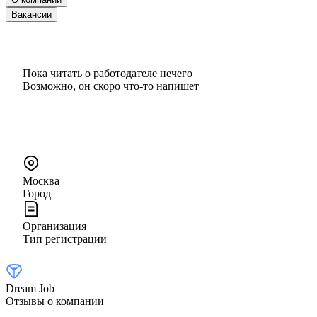
Вакансии
Пока читать о работодателе нечего
Возможно, он скоро что‑то напишет
Москва
Город
Организация
Тип регистрации
Dream Job
Отзывы о компании