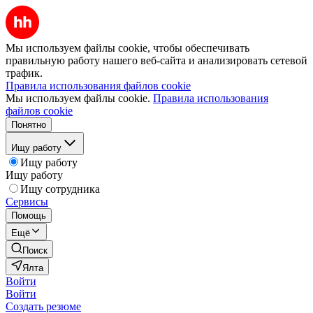
Мы используем файлы cookie, чтобы обеспечивать
правильную работу нашего веб-сайта и анализировать сетевой
трафик.
Правила использования файлов cookie
Мы используем файлы cookie.
Правила использования
файлов cookie
Понятно
Ищу работу
Ищу работу
Ищу работу
Ищу сотрудника
Сервисы
Помощь
Ещё
Поиск
Ялта
Войти
Войти
Создать резюме