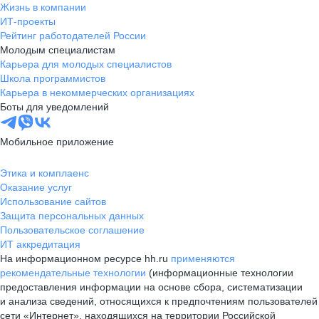
Жизнь в компании
ИТ-проекты
Рейтинг работодателей России
Молодым специалистам
Карьера для молодых специалистов
Школа программистов
Карьера в некоммерческих организациях
Боты для уведомлений
Мобильное приложение
Этика и комплаенс
Оказание услуг
Использование сайтов
Защита персональных данных
Пользовательское соглашение
ИТ аккредитация
На информационном ресурсе hh.ru
применяются
рекомендательные технологии
(информационные технологии
предоставления информации на основе сбора, систематизации
и анализа сведений, относящихся к предпочтениям пользователей
сети «Интернет», находящихся на территории Российской