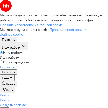
Мы используем файлы cookie, чтобы обеспечивать правильную
работу нашего веб-сайта и анализировать сетевой трафик.
Правила использования файлов cookie
Мы используем файлы cookie.
Правила использования
файлов cookie
Понятно
Ищу работу
Ищу работу
Ищу работу
Ищу сотрудника
Сервисы
Помощь
Ещё
Поиск
Ялта
Войти
Войти
Создать резюме