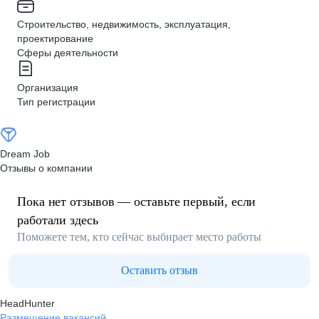
Строительство, недвижимость, эксплуатация,
проектирование
Сферы деятельности
Организация
Тип регистрации
Dream Job
Отзывы о компании
Пока нет отзывов — оставьте первый, если
работали здесь
Поможете тем, кто сейчас выбирает место работы
Оставить отзыв
HeadHunter
Размещение вакансий