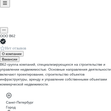
ООО
В62
Нет отзывов
О компании
Вакансии
В62-группа компаний, специализирующихся на строительстве и
управлении недвижимостью. Основные направления деятельности
включают проектирование, строительство объектов
инфраструктуры, аренду и управление собственными объектами
коммерческой недвижимости.
Санкт-Петербург
Город