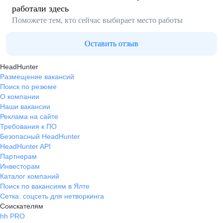
работали здесь
Поможете тем, кто сейчас выбирает место работы
Оставить отзыв
HeadHunter
Размещение вакансий
Поиск по резюме
О компании
Наши вакансии
Реклама на сайте
Требования к ПО
Безопасный HeadHunter
HeadHunter API
Партнерам
Инвесторам
Каталог компаний
Поиск по вакансиям в Ялте
Сетка: соцсеть для нетворкинга
Соискателям
hh PRO