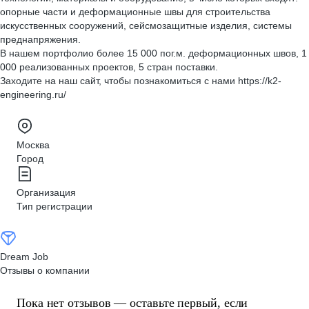
опорные части и деформационные швы для строительства
искусственных сооружений, сейсмозащитные изделия, системы
преднапряжения.
В нашем портфолио более 15 000 пог.м. деформационных швов, 1
000 реализованных проектов, 5 стран поставки.
Заходите на наш сайт, чтобы познакомиться с нами https://k2-
engineering.ru/
Москва
Город
Организация
Тип регистрации
Dream Job
Отзывы о компании
Пока нет отзывов — оставьте первый, если