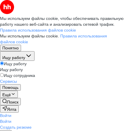
Мы используем файлы cookie, чтобы обеспечивать правильную
работу нашего веб-сайта и анализировать сетевой трафик.
Правила использования файлов cookie
Мы используем файлы cookie.
Правила использования
файлов cookie
Понятно
Ищу работу
Ищу работу
Ищу работу
Ищу сотрудника
Сервисы
Помощь
Ещё
Поиск
Ялта
Войти
Войти
Создать резюме