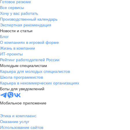
Готовое резюме
Все сервисы
Хочу у вас работать
Производственный календарь
Экспертная рекомендация
Новости и статьи
Блог
О компаниях в игровой форме
Жизнь в компании
ИТ-проекты
Рейтинг работодателей России
Молодым специалистам
Карьера для молодых специалистов
Школа программистов
Карьера в некоммерческих организациях
Боты для уведомлений
Мобильное приложение
Этика и комплаенс
Оказание услуг
Использование сайтов