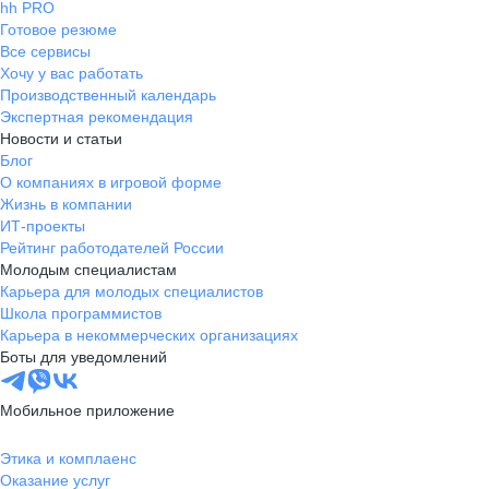
hh PRO
Готовое резюме
Все сервисы
Хочу у вас работать
Производственный календарь
Экспертная рекомендация
Новости и статьи
Блог
О компаниях в игровой форме
Жизнь в компании
ИТ-проекты
Рейтинг работодателей России
Молодым специалистам
Карьера для молодых специалистов
Школа программистов
Карьера в некоммерческих организациях
Боты для уведомлений
Мобильное приложение
Этика и комплаенс
Оказание услуг