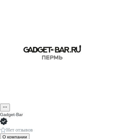
Gadget-Bar
Нет отзывов
О компании