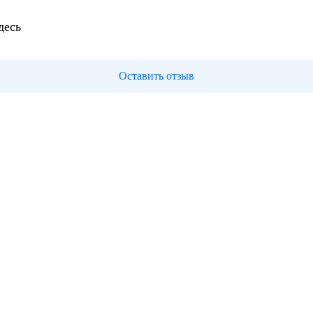
десь
Оставить отзыв