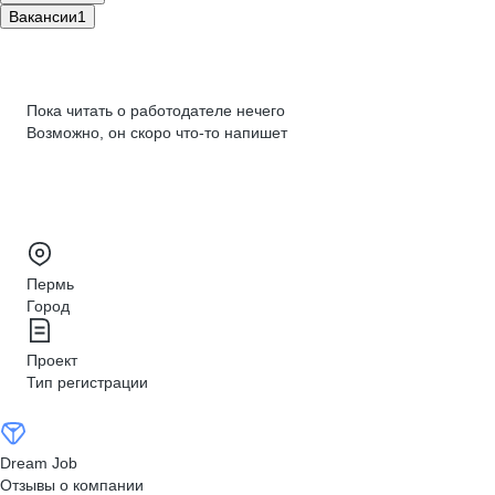
Вакансии
1
Пока читать о работодателе нечего
Возможно, он скоро что‑то напишет
Пермь
Город
Проект
Тип регистрации
Dream Job
Отзывы о компании