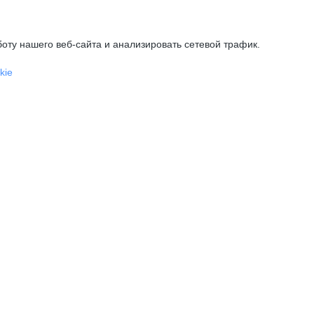
оту нашего веб-сайта и анализировать сетевой трафик.
kie