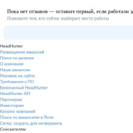
Пока нет отзывов — оставьте первый, если работали з
Поможете тем, кто сейчас выбирает место работы
HeadHunter
Размещение вакансий
Поиск по резюме
О компании
Наши вакансии
Реклама на сайте
Требования к ПО
Безопасный HeadHunter
HeadHunter API
Партнерам
Инвесторам
Каталог компаний
Поиск по вакансиям в Ялте
Сетка: соцсеть для нетворкинга
Соискателям