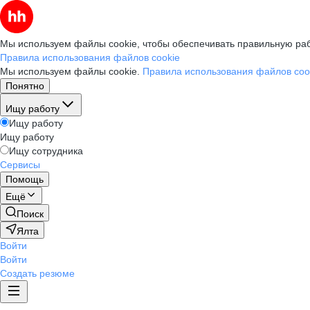
Мы используем файлы cookie, чтобы обеспечивать правильную раб
Правила использования файлов cookie
Мы используем файлы cookie.
Правила использования файлов coo
Понятно
Ищу работу
Ищу работу
Ищу работу
Ищу сотрудника
Сервисы
Помощь
Ещё
Поиск
Ялта
Войти
Войти
Создать резюме