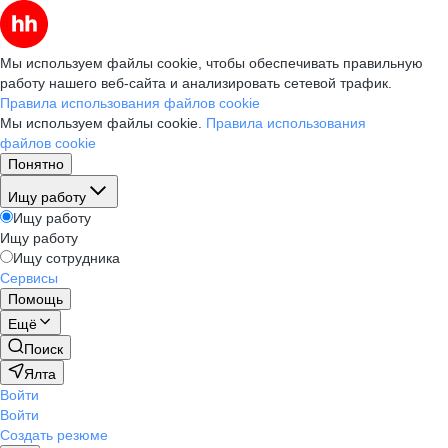
Мы используем файлы cookie, чтобы обеспечивать правильную
работу нашего веб-сайта и анализировать сетевой трафик.
Правила использования файлов cookie
Мы используем файлы cookie.
Правила использования
файлов cookie
Понятно
Ищу работу
Ищу работу
Ищу работу
Ищу сотрудника
Сервисы
Помощь
Ещё
Поиск
Ялта
Войти
Войти
Создать резюме