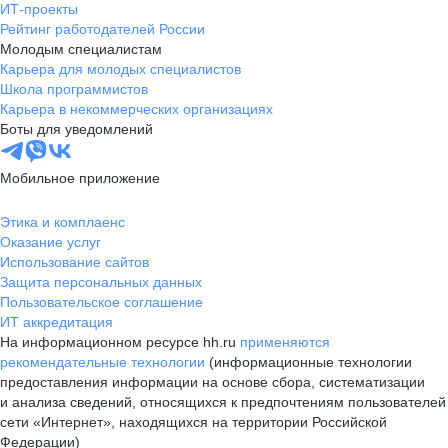
ИТ-проекты
Рейтинг работодателей России
Молодым специалистам
Карьера для молодых специалистов
Школа программистов
Карьера в некоммерческих организациях
Боты для уведомлений
Мобильное приложение
Этика и комплаенс
Оказание услуг
Использование сайтов
Защита персональных данных
Пользовательское соглашение
ИТ аккредитация
На информационном ресурсе hh.ru
применяются
рекомендательные технологии
(информационные технологии
предоставления информации на основе сбора, систематизации
и анализа сведений, относящихся к предпочтениям пользователей
сети «Интернет», находящихся на территории Российской
Федерации)