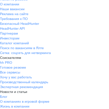
О компании
Наши вакансии
Реклама на сайте
Требования к ПО
Безопасный HeadHunter
HeadHunter API
Партнерам
Инвесторам
Каталог компаний
Поиск по вакансиям в Ялте
Сетка: соцсеть для нетворкинга
Соискателям
hh PRO
Готовое резюме
Все сервисы
Хочу у вас работать
Производственный календарь
Экспертная рекомендация
Новости и статьи
Блог
О компаниях в игровой форме
Жизнь в компании