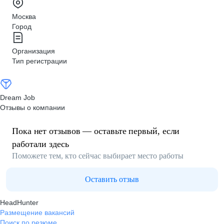
Москва
Город
Организация
Тип регистрации
Dream Job
Отзывы о компании
Пока нет отзывов — оставьте первый, если
работали здесь
Поможете тем, кто сейчас выбирает место работы
Оставить отзыв
HeadHunter
Размещение вакансий
Поиск по резюме