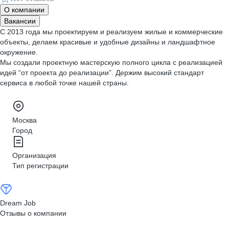
О компании
Вакансии
С 2013 года мы проектируем и реализуем жилые и коммерческие
объекты, делаем красивые и удобные дизайны и ландшафтное
окружение.
Мы создали проектную мастерскую полного цикла с реализацией
идей “от проекта до реализации”. Держим высокий стандарт
сервиса в любой точке нашей страны.
Москва
Город
Организация
Тип регистрации
Dream Job
Отзывы о компании