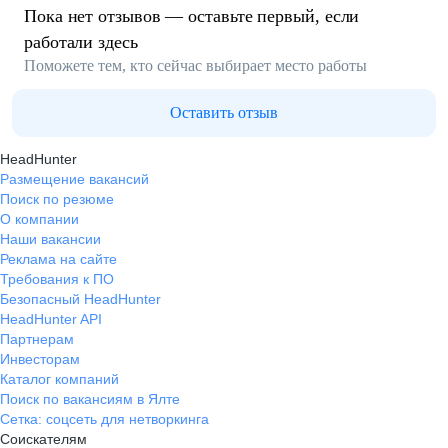
Пока нет отзывов — оставьте первый, если
работали здесь
Поможете тем, кто сейчас выбирает место работы
Оставить отзыв
HeadHunter
Размещение вакансий
Поиск по резюме
О компании
Наши вакансии
Реклама на сайте
Требования к ПО
Безопасный HeadHunter
HeadHunter API
Партнерам
Инвесторам
Каталог компаний
Поиск по вакансиям в Ялте
Сетка: соцсеть для нетворкинга
Соискателям