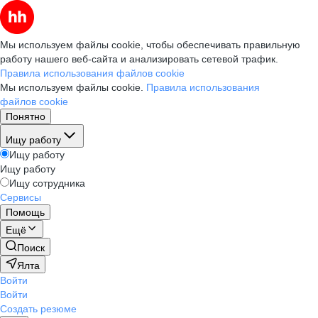
Мы используем файлы cookie, чтобы обеспечивать правильную
работу нашего веб-сайта и анализировать сетевой трафик.
Правила использования файлов cookie
Мы используем файлы cookie.
Правила использования
файлов cookie
Понятно
Ищу работу
Ищу работу
Ищу работу
Ищу сотрудника
Сервисы
Помощь
Ещё
Поиск
Ялта
Войти
Войти
Создать резюме