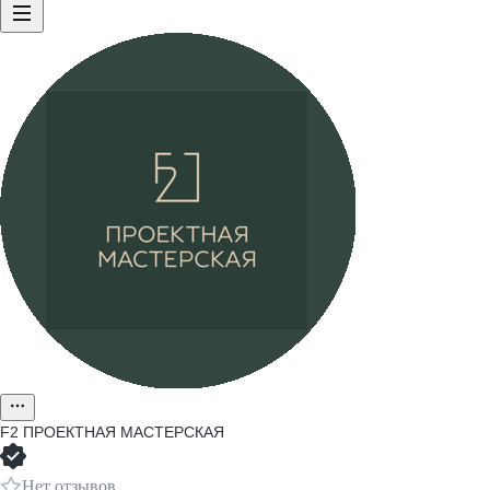
F2 ПРОЕКТНАЯ МАСТЕРСКАЯ
Нет отзывов