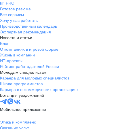
hh PRO
Готовое резюме
Все сервисы
Хочу у вас работать
Производственный календарь
Экспертная рекомендация
Новости и статьи
Блог
О компаниях в игровой форме
Жизнь в компании
ИТ-проекты
Рейтинг работодателей России
Молодым специалистам
Карьера для молодых специалистов
Школа программистов
Карьера в некоммерческих организациях
Боты для уведомлений
Мобильное приложение
Этика и комплаенс
Оказание услуг