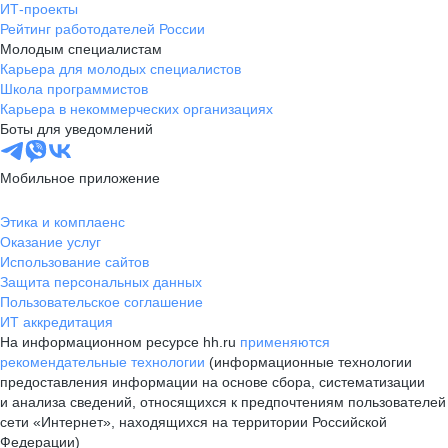
ИТ-проекты
Рейтинг работодателей России
Молодым специалистам
Карьера для молодых специалистов
Школа программистов
Карьера в некоммерческих организациях
Боты для уведомлений
Мобильное приложение
Этика и комплаенс
Оказание услуг
Использование сайтов
Защита персональных данных
Пользовательское соглашение
ИТ аккредитация
На информационном ресурсе hh.ru
применяются
рекомендательные технологии
(информационные технологии
предоставления информации на основе сбора, систематизации
и анализа сведений, относящихся к предпочтениям пользователей
сети «Интернет», находящихся на территории Российской
Федерации)