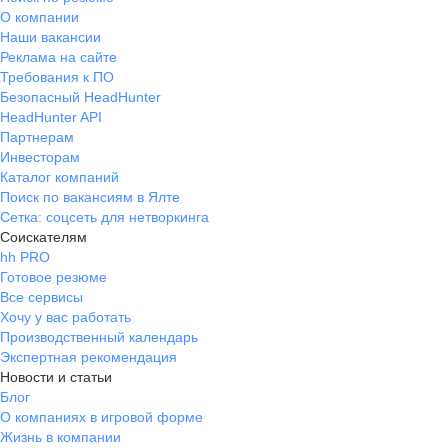
О компании
Наши вакансии
Реклама на сайте
Требования к ПО
Безопасный HeadHunter
HeadHunter API
Партнерам
Инвесторам
Каталог компаний
Поиск по вакансиям в Ялте
Сетка: соцсеть для нетворкинга
Соискателям
hh PRO
Готовое резюме
Все сервисы
Хочу у вас работать
Производственный календарь
Экспертная рекомендация
Новости и статьи
Блог
О компаниях в игровой форме
Жизнь в компании