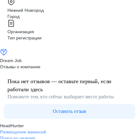
Нижний Новгород
Город
Организация
Тип регистрации
Dream Job
Отзывы о компании
Пока нет отзывов — оставьте первый, если
работали здесь
Поможете тем, кто сейчас выбирает место работы
Оставить отзыв
HeadHunter
Размещение вакансий
Поиск по резюме