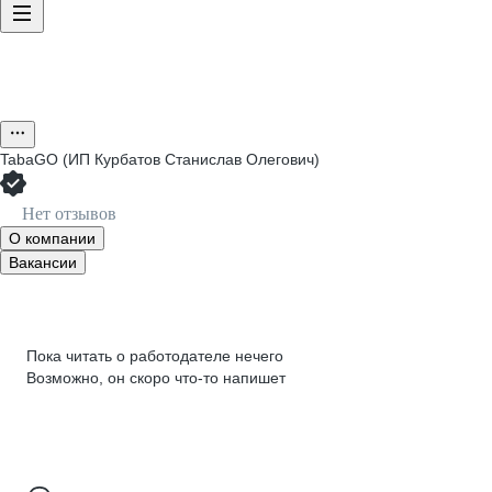
TabaGO (ИП Курбатов Станислав Олегович)
Нет отзывов
О компании
Вакансии
Пока читать о работодателе нечего
Возможно, он скоро что‑то напишет