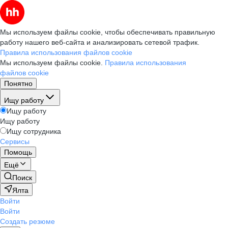
Мы используем файлы cookie, чтобы обеспечивать правильную
работу нашего веб-сайта и анализировать сетевой трафик.
Правила использования файлов cookie
Мы используем файлы cookie.
Правила использования
файлов cookie
Понятно
Ищу работу
Ищу работу
Ищу работу
Ищу сотрудника
Сервисы
Помощь
Ещё
Поиск
Ялта
Войти
Войти
Создать резюме