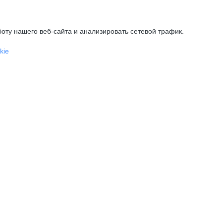
оту нашего веб-сайта и анализировать сетевой трафик.
kie