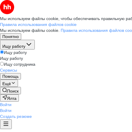
Мы используем файлы cookie, чтобы обеспечивать правильную раб
Правила использования файлов cookie
Мы используем файлы cookie.
Правила использования файлов coo
Понятно
Ищу работу
Ищу работу
Ищу работу
Ищу сотрудника
Сервисы
Помощь
Ещё
Поиск
Ялта
Войти
Войти
Создать резюме