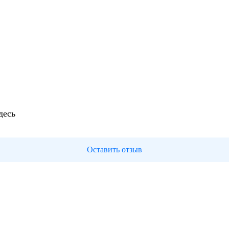
десь
Оставить отзыв