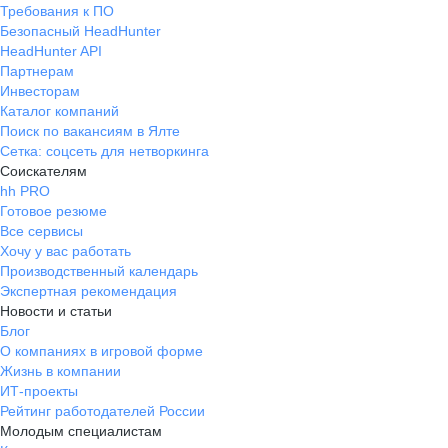
Требования к ПО
Безопасный HeadHunter
HeadHunter API
Партнерам
Инвесторам
Каталог компаний
Поиск по вакансиям в Ялте
Сетка: соцсеть для нетворкинга
Соискателям
hh PRO
Готовое резюме
Все сервисы
Хочу у вас работать
Производственный календарь
Экспертная рекомендация
Новости и статьи
Блог
О компаниях в игровой форме
Жизнь в компании
ИТ-проекты
Рейтинг работодателей России
Молодым специалистам