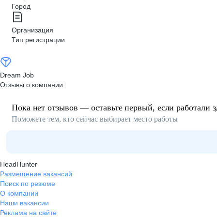
Город
Организация
Тип регистрации
Dream Job
Отзывы о компании
Пока нет отзывов — оставьте первый, если работали з
Поможете тем, кто сейчас выбирает место работы
HeadHunter
Размещение вакансий
Поиск по резюме
О компании
Наши вакансии
Реклама на сайте