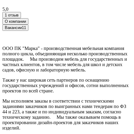
5,0
1 отзыв
О компании
Вакансии
11
ООО ПК "Марка" - производственная мебельная компания
полного цикла, объединяющая несколько производственных
площадок. Мы производим мебель для государственных и
частных клиентов, в том числе мебель для школ и детских
садов, офисную и лабораторную мебель.
Также у нас широкая сеть партнеров по оснащению
государственных учреждений и офисов, сотни выполненных
проектов по всей стране.
Мы исполняем заказы в соответствии с техническими
заданиями заказчиков по выигранных нами тендерам по ФЗ
44 и 223, а также и по индивидуальным заказам, согласно
техническому заданию. Мы также оказываем помощь в
проектировании дизайн-проектов для заказчиков наших
изделий.