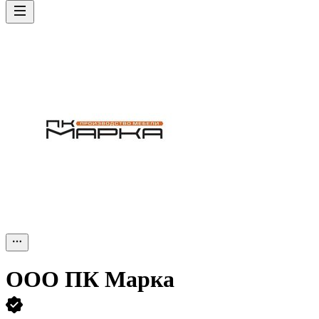
ООО
ПК Марка