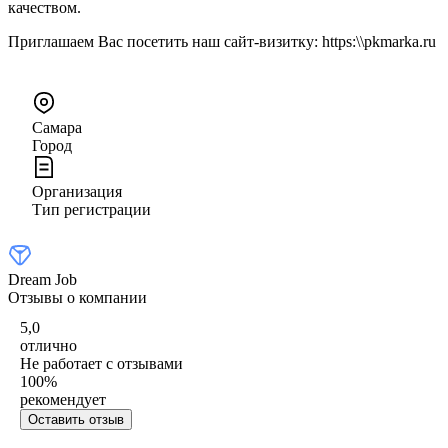
качеством.
Приглашаем Вас посетить наш сайт-визитку: https:\\pkmarka.ru
Самара
Город
Организация
Тип регистрации
Dream Job
Отзывы о компании
5,0
отлично
Не работает с отзывами
100
%
рекомендует
Оставить отзыв