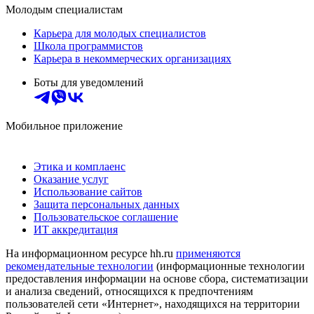
Молодым специалистам
Карьера для молодых специалистов
Школа программистов
Карьера в некоммерческих организациях
Боты для уведомлений
Мобильное приложение
Этика и комплаенс
Оказание услуг
Использование сайтов
Защита персональных данных
Пользовательское соглашение
ИТ аккредитация
На информационном ресурсе hh.ru
применяются
рекомендательные технологии
(информационные технологии
предоставления информации на основе сбора, систематизации
и анализа сведений, относящихся к предпочтениям
пользователей сети «Интернет», находящихся на территории