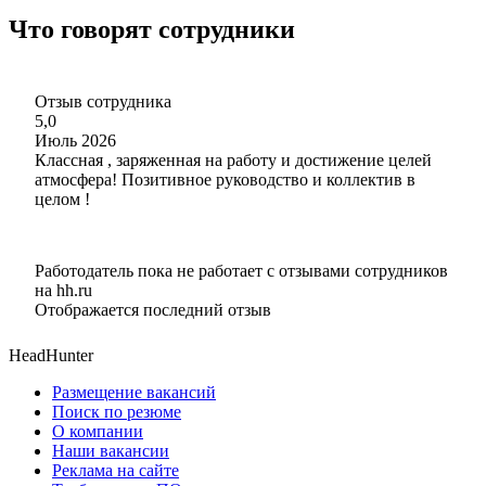
Что говорят сотрудники
Отзыв сотрудника
5,0
Июль 2026
Классная , заряженная на работу и достижение целей
атмосфера! Позитивное руководство и коллектив в
целом !
Работодатель пока не работает с отзывами сотрудников
на hh.ru
Отображается последний отзыв
HeadHunter
Размещение вакансий
Поиск по резюме
О компании
Наши вакансии
Реклама на сайте