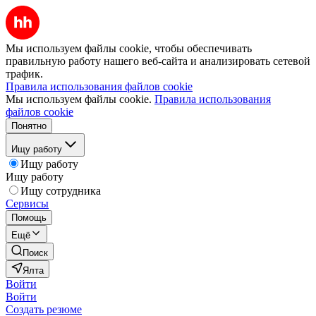
Мы используем файлы cookie, чтобы обеспечивать
правильную работу нашего веб-сайта и анализировать сетевой
трафик.
Правила использования файлов cookie
Мы используем файлы cookie.
Правила использования
файлов cookie
Понятно
Ищу работу
Ищу работу
Ищу работу
Ищу сотрудника
Сервисы
Помощь
Ещё
Поиск
Ялта
Войти
Войти
Создать резюме